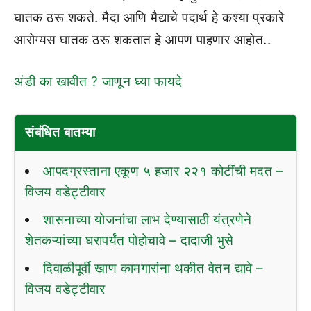
घातक ठरू शकते. मैदा आणि मैद्याचे पदार्थ हे कश्या प्रकारे
आरोग्यस घातक ठरू शकतात हे आपण पाहणार आहोत..
अंडी का खावीत ? जाणून घ्या फायदे
संबंधित बातम्या
आपदग्रस्ताना एकूण ५ हजार २२१ कोटींची मदत –
विजय वडेट्टीवार
शासनाच्या योजनांचा लाभ देण्यासाठी यंत्रणेने
शेतकऱ्यांच्या घरापर्यंत पोहोचावे – दादाजी भुसे
दिवाळीपूर्वी खाण कामगारांना थकीत वेतन द्यावे –
विजय वडेट्टीवार