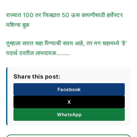
राज्यात 100 तर जिल्ह्यात 50 ऊस कापणीसाठी हार्वेस्टर
मशिन्स बुक
तुम्हाला सतत चहा पिण्याची सवय आहे, तर मग चहामध्ये ‘हे’
पदार्थ ठरतील लाभदायक……..
Share this post:
Facebook
X
WhatsApp