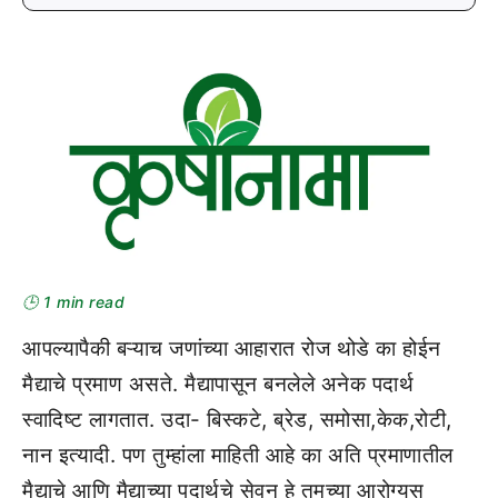
🕒 1 min read
आपल्यापैकी बऱ्याच जणांच्या आहारात रोज थोडे का होईन
मैद्याचे प्रमाण असते. मैद्यापासून बनलेले अनेक पदार्थ
स्वादिष्ट लागतात. उदा- बिस्कटे, ब्रेड, समोसा,केक,रोटी,
नान इत्यादी. पण तुम्हांला माहिती आहे का अति प्रमाणातील
मैद्याचे आणि मैद्याच्या पदार्थचे सेवन हे तुमच्या आरोग्यस