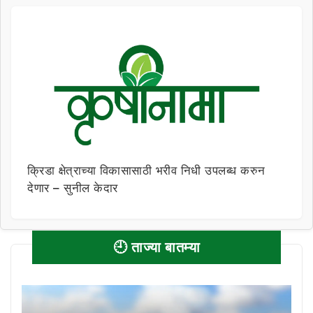
क्रिडा क्षेत्राच्या विकासासाठी भरीव निधी उपलब्ध करुन
देणार – सुनील केदार
🕘 ताज्या बातम्या