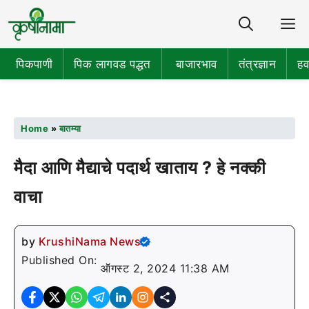
Share
M
पिकपाणी
पिक लागवड पद्धत
बाजारभाव
तंत्रज्ञान
हव
Home
»
बातम्या
मैदा आणि मैद्याचे पदार्थ खाताय ? हे नक्की
वाचा
by
KrushiNama News
Published On:
ऑगस्ट 2, 2024 11:38 AM