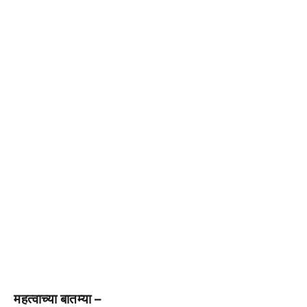
महत्वाच्या बातम्या –