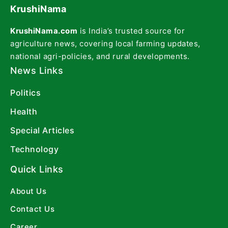
KrushiNama
KrushiNama.com
is India’s trusted source for
agriculture news, covering local farming updates,
national agri-policies, and rural developments.
News Links
Politics
Health
Special Articles
Technology
Quick Links
About Us
Contact Us
Career