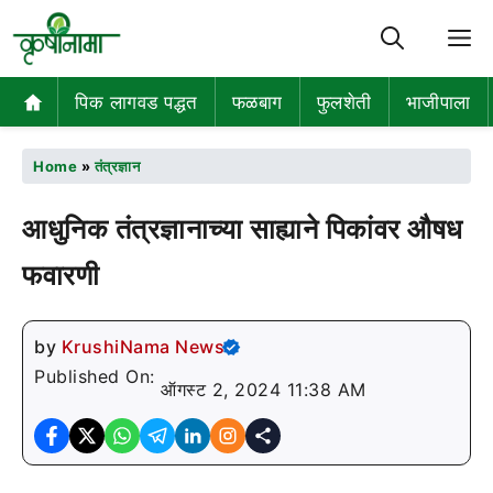
M
पिक लागवड पद्धत
फळबाग
फुलशेती
भाजीपाला
Home
»
तंत्रज्ञान
आधुनिक तंत्रज्ञानाच्या साह्याने पिकांवर औषध
फवारणी
by
KrushiNama News
Published On:
ऑगस्ट 2, 2024 11:38 AM