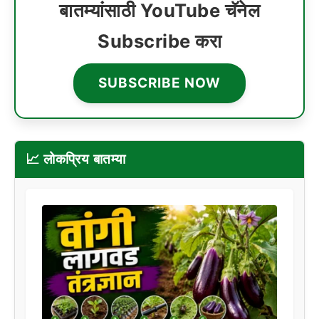
बातम्यांसाठी YouTube चॅनेल
Subscribe करा
SUBSCRIBE NOW
📈 लोकप्रिय बातम्या