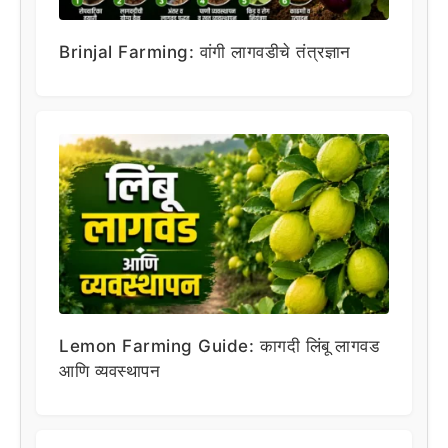
Brinjal Farming: वांगी लागवडीचे तंत्रज्ञान
Lemon Farming Guide: कागदी लिंबू लागवड
आणि व्यवस्थापन