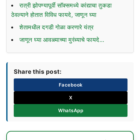
रात्री झोपण्यापूर्वी सॉक्समध्ये कांद्याचा तुकडा
ठेवल्याने होतात विविध फायदे, जाणून घ्या
शेतामधील दगडी गोळा करणारे यंत्र
जाणून घ्या आवळ्याच्या मुरंब्याचे फायदे…
Share this post:
Facebook
X
WhatsApp