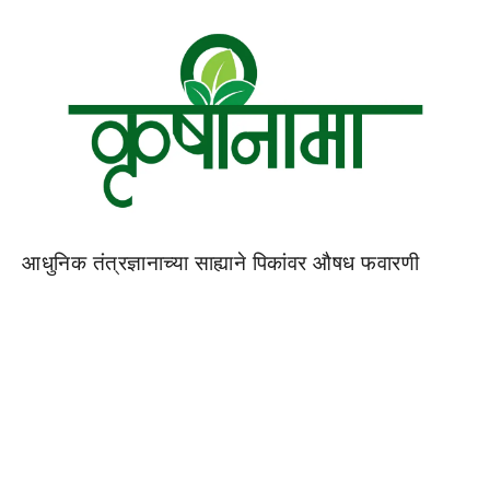
आधुनिक तंत्रज्ञानाच्या साह्याने पिकांवर औषध फवारणी