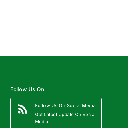
Follow Us On
Follow Us On Social Media
Get Latest Update On Social
Media