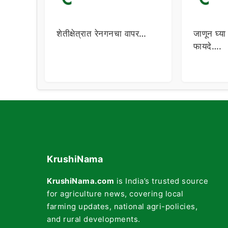
शेतीक्षेत्रात रेनगनचा वापर…
जाणून घ्या
फायदे….
KrushiNama
KrushiNama.com
is India’s trusted source
for agriculture news, covering local
farming updates, national agri-policies,
and rural developments.