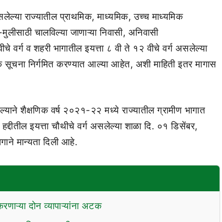
सलेल्या राज्यातील प्राथमिक, माध्यमिक, उच्च माध्यमिक
मुलीसाठी चालविल्या जाणाऱ्या निवासी, अनिवासी
े वर्ग व शहरी भागातील इयत्ता ८ वी ते १२ वीचे वर्ग असलेल्या
शक सूचना निर्गमित करण्यात आल्या आहेत, अशी माहिती इतर मागास
ल्याने शैक्षणिक वर्ष २०२१-२२ मध्ये राज्यातील ग्रामीण भागात
हद्दीतील इयत्ता चौथीचे वर्ग असलेल्या शाळा दि. ०१ डिसेंबर,
गाने मान्यता दिली आहे.
रणाऱ्या दोन व्यापाऱ्यांना अटक