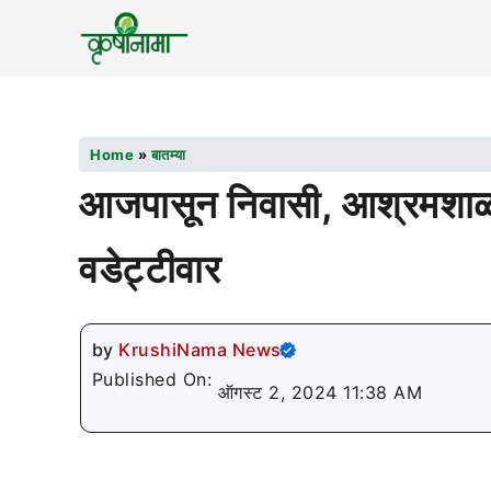
Home
»
बातम्या
आजपासून निवासी, आश्रमशाळा 
वडेट्टीवार
by
KrushiNama News
Published On:
ऑगस्ट 2, 2024 11:38 AM