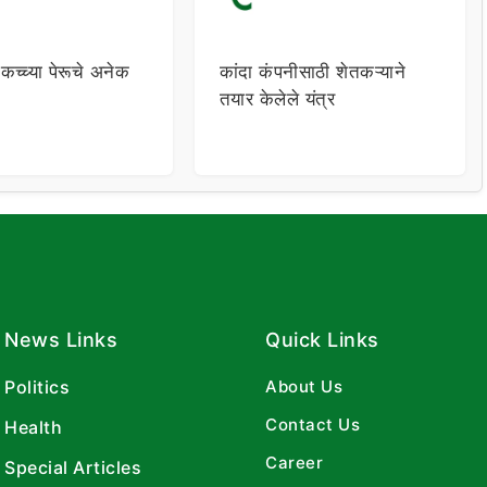
 कच्च्या पेरूचे अनेक
कांदा कंपनीसाठी शेतकऱ्याने
तयार केलेले यंत्र
News Links
Quick Links
Politics
About Us
Contact Us
Health
Career
Special Articles