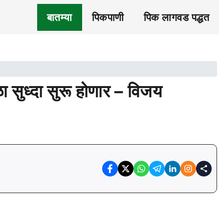
बातम्या
पिकपाणी
पिक लागवड पद्धत
सुध्दा सुरू होणार – विजय