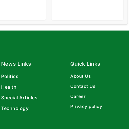
News Links
Quick Links
Politics
About Us
Contact Us
Health
Career
Special Articles
Privacy policy
Technology