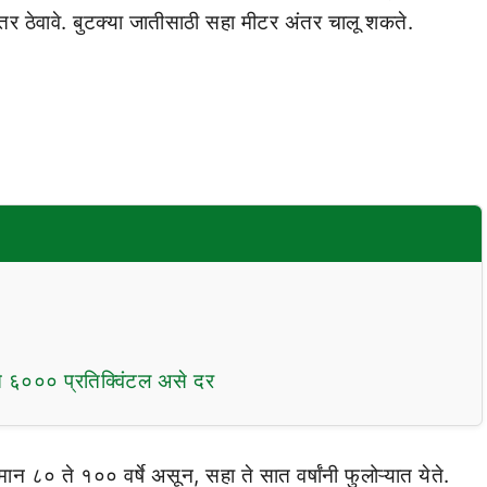
 ठेवावे. बुटक्या जातीसाठी सहा मीटर अंतर चालू शकते.
 ६००० प्रतिक्विंटल असे दर
न ८० ते १०० वर्षे असून, सहा ते सात वर्षांनी फुलोऱ्यात येते.