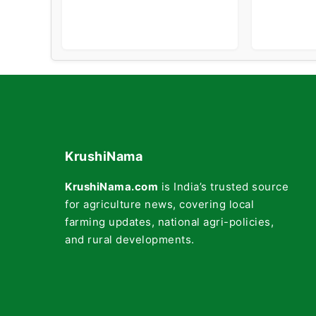
KrushiNama
KrushiNama.com
is India’s trusted source
for agriculture news, covering local
farming updates, national agri-policies,
and rural developments.