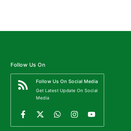
Follow Us On
Follow Us On Social Media
Get Latest Update On Social
Media