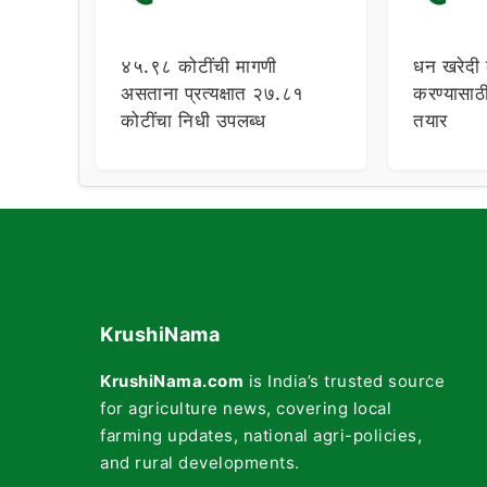
४५.९८ कोटींची मागणी
धन खरेदी 
असताना प्रत्यक्षात २७.८१
करण्यासाठ
कोटींचा निधी उपलब्ध
तयार
KrushiNama
KrushiNama.com
is India’s trusted source
for agriculture news, covering local
farming updates, national agri-policies,
and rural developments.