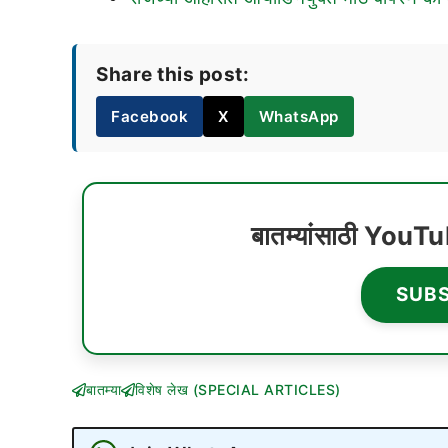
Share this post:
Facebook
X
WhatsApp
बातम्यांसाठी YouT
SUB
बातम्या
विशेष लेख (SPECIAL ARTICLES)