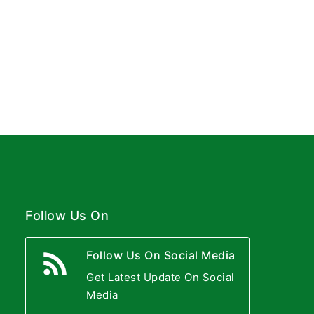
Follow Us On
Follow Us On Social Media
Get Latest Update On Social
Media