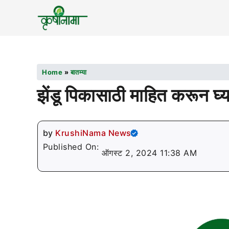
Home
»
बातम्या
झेंडू पिकासाठी माहित करून घ
by
KrushiNama News
Published On:
ऑगस्ट 2, 2024 11:38 AM