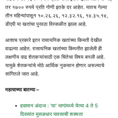
तर १७०० रुपये प्रति गोणी इतके दर आहेत. यातच गेल्या
तीन महिन्यांपासून १०.२६.२६, १२.३२.१६, १४.३५.१४,
डीएपी या खतांचा पुरवठा विस्कळीत झाला आहे.
आशाच प्रकारे इतर रासायनिक खतांच्या किमती देखील
वाढल्या आहेत. रासायनिक खतांच्या किमतीत झालेली ही
लक्षणीय वाढ शेतकऱ्यांसाठी एक चिंतेचा विषय बनली आहे.
यामुळे शेतकऱ्यांचे मोठे आर्थिक नुकसान होणार असल्याचे
सांगितले जात आहे.
महत्वाच्या बातम्या –
हवामान अंदाज : ‘या’ भागांमध्ये येत्या 4 ते 5
दिवसांत मुसळधार पावसाची शक्यता