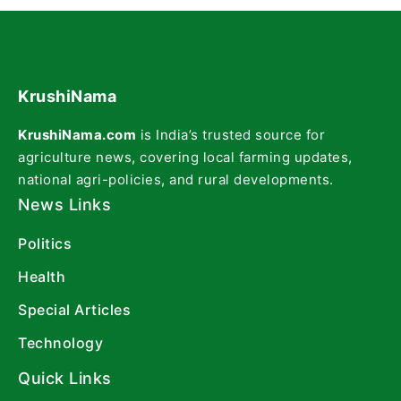
KrushiNama
KrushiNama.com
is India’s trusted source for
agriculture news, covering local farming updates,
national agri-policies, and rural developments.
News Links
Politics
Health
Special Articles
Technology
Quick Links