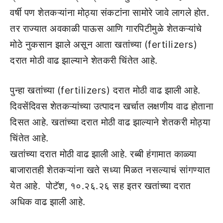
वर्षी पण शेतकऱ्यांना मोठ्या संकटांना सामोरे जावे लागले होत.
तर राज्यात अवकाळी पाऊस आणि गारपिटीमुळे शेतकऱ्यांचे
मोठे नुकसान झाले असून आता खतांच्या (fertilizers)
दरात मोठी वाढ झाल्याने शेतकरी चिंतेत आहे.
पुन्हा खतांच्या (fertilizers) दरात मोठी वाढ झाली आहे.
दिवसेंदिवस शेतकऱ्यांच्या उत्पादन खर्चात लक्षणीय वाढ होताना
दिसत आहे. खतांच्या दरात मोठी वाढ झाल्याने शेतकरी मोठ्या
चिंतेत आहे.
खतांच्या दरात मोठी वाढ झाली आहे. रब्बी हंगामात काळ्या
बाजारातही शेतकऱ्यांना खते सध्या मिळत नसल्याचं सांगण्यात
येत आहे. पोटॅश, १०.२६.२६ सह इतर खतांच्या दरात
अधिक वाढ झाली आहे.