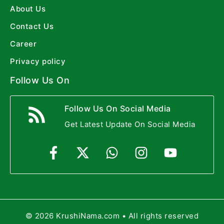
About Us
Contact Us
Career
Privacy policy
Follow Us On
Follow Us On Social Media
Get Latest Update On Social Media
© 2026 KrushiNama.com • All rights reserved