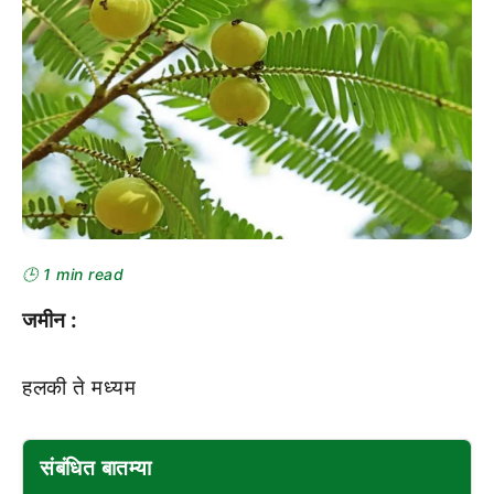
🕒 1 min read
जमीन :
हलकी ते मध्यम
संबंधित बातम्या