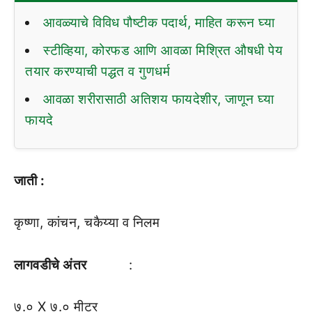
आवळ्याचे विविध पौष्टीक पदार्थ, माहित करून घ्या
स्टीव्हिया, कोरफड आणि आवळा मिश्रित औषधी पेय
तयार करण्याची पद्धत व गुणधर्म
आवळा शरीरासाठी अतिशय फायदेशीर, जाणून घ्या
फायदे
जाती :
कृष्णा, कांचन, चकैय्या व निलम
लागवडीचे अंतर
:
७.० X ७.० मीटर