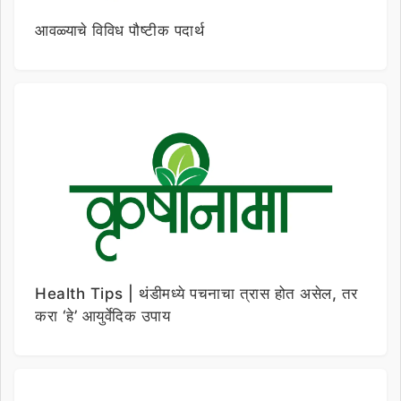
आवळ्याचे विविध पौष्टीक पदार्थ
Health Tips | थंडीमध्ये पचनाचा त्रास होत असेल, तर
करा ‘हे’ आयुर्वेदिक उपाय