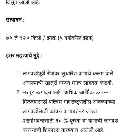
दिसून आली आहे.
उत्पादन :
७५ ते १२५ किलो / झाड (५ वर्षावरील झाड)
इतर महत्त्वाचे मुद्दे
:
लागवडीपूर्वी रोपांवर सुधारित वाणाचे कलम केले
असल्याची खात्री करुन मगच लागवड करावी.
भरपूर उत्पादन आणि अधिक आर्थिक उत्पन्न
मिळण्यासाठी पश्चिम महाराष्ट्रातील आवळ्याच्या
लागवडीसाठी कांचन वाणाबरोबर जास्त
परागीभवनासाठी १० % कृष्णा या वाणाची लागवड
करण्याची शिफारस करण्यात आलेली आहे.