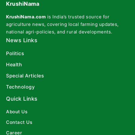
KrushiNama
KrushiNama.com
is India’s trusted source for
agriculture news, covering local farming updates,
national agri-policies, and rural developments.
News Links
Politics
Health
Special Articles
Technology
Quick Links
About Us
Contact Us
Career