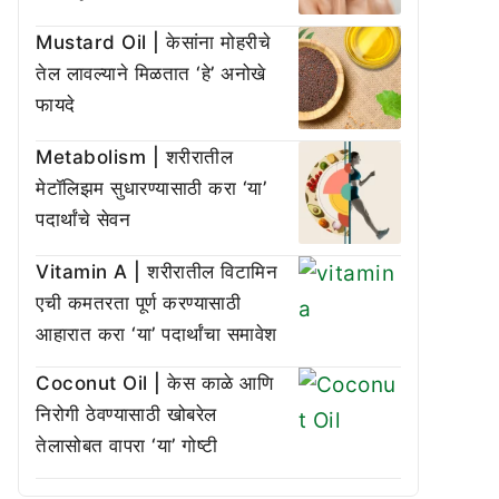
Mustard Oil | केसांना मोहरीचे
तेल लावल्याने मिळतात ‘हे’ अनोखे
फायदे
Metabolism | शरीरातील
मेटॉलिझम सुधारण्यासाठी करा ‘या’
पदार्थांचे सेवन
Vitamin A | शरीरातील विटामिन
एची कमतरता पूर्ण करण्यासाठी
आहारात करा ‘या’ पदार्थांचा समावेश
Coconut Oil | केस काळे आणि
निरोगी ठेवण्यासाठी खोबरेल
तेलासोबत वापरा ‘या’ गोष्टी