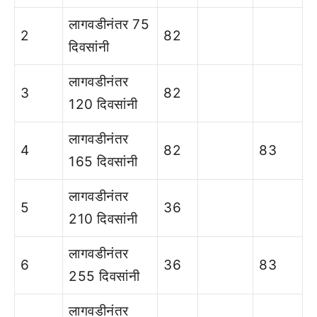
लागवडीनंतर 75
2
82
दिवसांनी
लागवडीनंतर
3
82
120 दिवसांनी
लागवडीनंतर
4
82
83
165 दिवसांनी
लागवडीनंतर
5
36
210 दिवसांनी
लागवडीनंतर
6
36
83
255 दिवसांनी
लागवडीनंतर