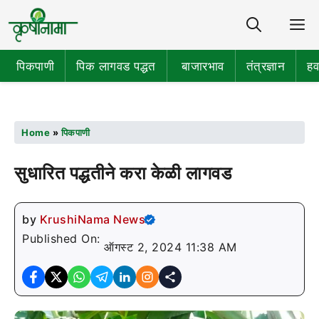
Share
M
पिकपाणी
पिक लागवड पद्धत
बाजारभाव
तंत्रज्ञान
हव
Home
»
पिकपाणी
सुधारित पद्धतीने करा केळी लागवड
by
KrushiNama News
Published On:
ऑगस्ट 2, 2024 11:38 AM