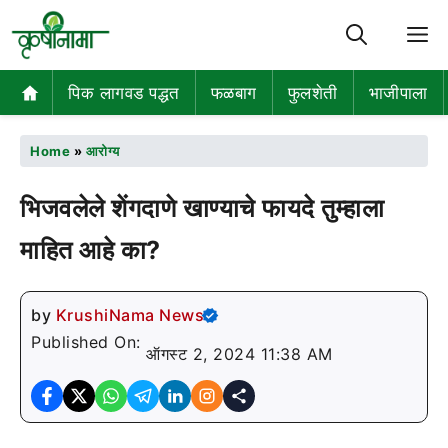
M
पिक लागवड पद्धत
फळबाग
फुलशेती
भाजीपाला
Home
»
आरोग्य
भिजवलेले शेंगदाणे खाण्याचे फायदे तुम्हाला
माहित आहे का?
by
KrushiNama News
Published On:
ऑगस्ट 2, 2024 11:38 AM