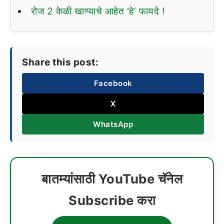
रोज 2 केळी खाण्याचे आहेत ‘हे’ फायदे !
Share this post:
Facebook
X
WhatsApp
बातम्यांसाठी YouTube चॅनेल
Subscribe करा