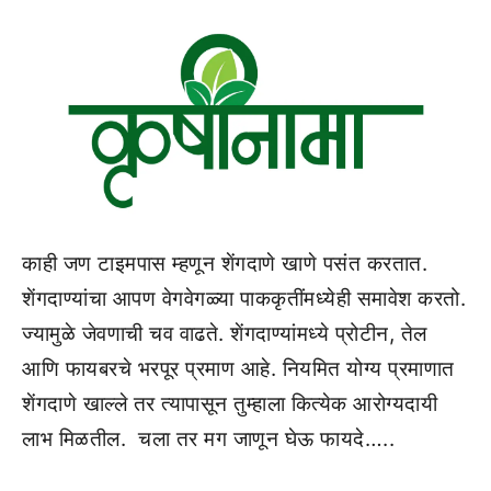
काही जण टाइमपास म्हणून शेंगदाणे खाणे पसंत करतात.
शेंगदाण्यांचा आपण वेगवेगळ्या पाककृतींमध्येही समावेश करतो.
ज्यामुळे जेवणाची चव वाढते. शेंगदाण्यांमध्ये प्रोटीन, तेल
आणि फायबरचे भरपूर प्रमाण आहे. नियमित योग्य प्रमाणात
शेंगदाणे खाल्ले तर त्यापासून तुम्हाला कित्येक आरोग्यदायी
लाभ मिळतील. चला तर मग जाणून घेऊ फायदे…..