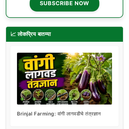
SUBSCRIBE NOW
📈 लोकप्रिय बातम्या
Brinjal Farming: वांगी लागवडीचे तंत्रज्ञान