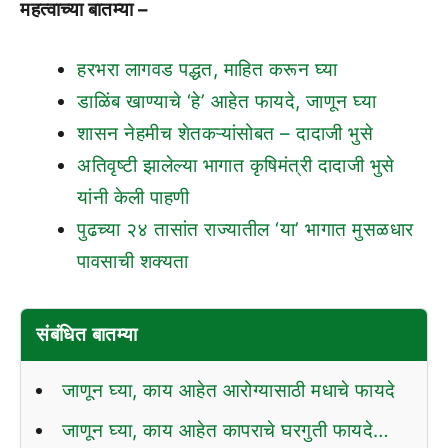
महत्वाच्या बातम्या –
हरभरा लागवड पद्धत, माहित करून घ्या
डाळिंब खाण्याचे ‘हे’ आहेत फायदे, जाणून घ्या
शासन नेहमीच शेतकऱ्यांसोबत – दादाजी भुसे
अतिवृष्टी झालेल्या भागात कृषिमंत्री दादाजी भुसे
यांनी केली पाहणी
पुढच्या २४ तासांत राज्यातील ‘या’ भागात मुसळधार
पावसाची शक्यता
संबंधित बातम्या
जाणून घ्या, काय आहेत आरोग्यासाठी मधाचे फायदे
जाणून घ्या, काय आहेत कापराचे घरगुती फायदे…