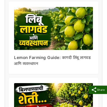
Lemon Farming Guide: कागदी लिंबू लागवड
आणि व्यवस्थापन
Share