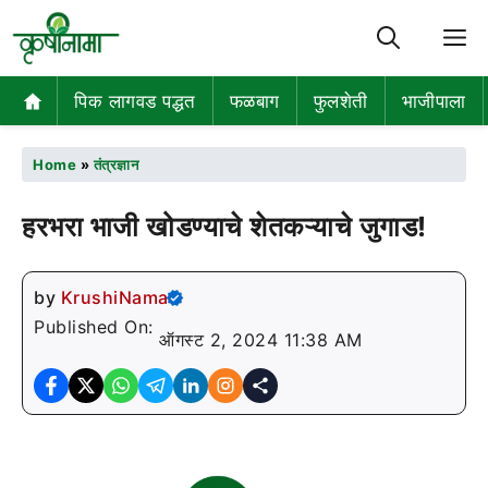
M
पिक लागवड पद्धत
फळबाग
फुलशेती
भाजीपाला
Home
»
तंत्रज्ञान
हरभरा भाजी खोडण्याचे शेतकऱ्याचे जुगाड!
by
KrushiNama
Published On:
ऑगस्ट 2, 2024 11:38 AM