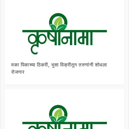
मका पिकाच्या ठिकरी, भुसा विक्रीतून तरुणांनी शोधला
रोजगार