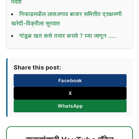
पदवी
निफाडमधील लासलगाव बाजार समितीत द्राक्षमणी
खरेदी-विक्रीला सुरवात
गांडूळ खत कसे तयार करावे ? घ्या जाणून …..
Share this post:
Facebook
X
WhatsApp