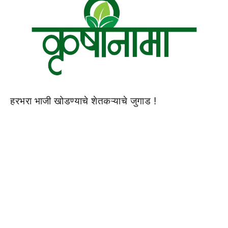
हरभरा भाजी खोडण्याचे शेतकऱ्याचे जुगाड !