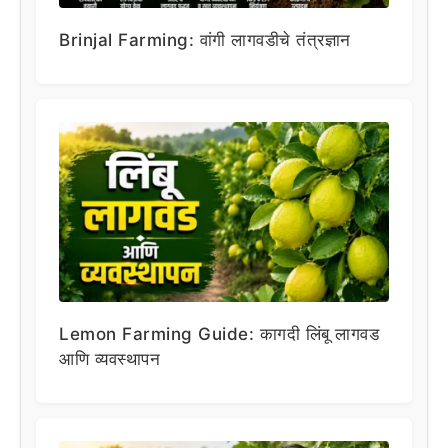
Brinjal Farming: वांगी लागवडीचे तंत्रज्ञान
Lemon Farming Guide: कागदी लिंबू लागवड
आणि व्यवस्थापन