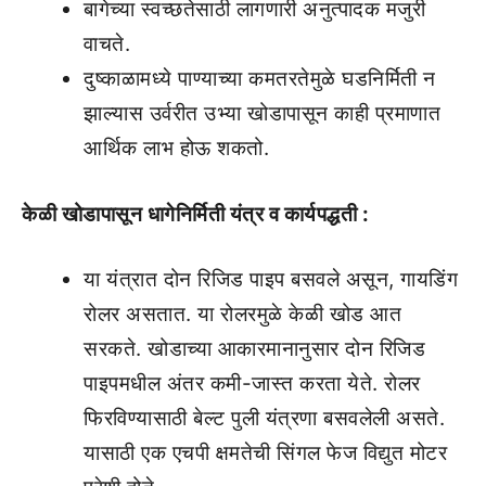
बागेच्या स्वच्छतेसाठी लागणारी अनुत्पादक मजुरी
वाचते.
दुष्काळामध्ये पाण्याच्या कमतरतेमुळे घडनिर्मिती न
झाल्यास उर्वरीत उभ्या खोडापासून काही प्रमाणात
आर्थिक लाभ होऊ शकतो.
केळी खोडापासून धागेनिर्मिती यंत्र व कार्यपद्धती :
या यंत्रात दोन रिजिड पाइप बसवले असून, गायडिंग
रोलर असतात. या रोलरमुळे केळी खोड आत
सरकते. खोडाच्या आकारमानानुसार दोन रिजिड
पाइपमधील अंतर कमी-जास्त करता येते. रोलर
फिरविण्यासाठी बेल्ट पुली यंत्रणा बसवलेली असते.
यासाठी एक एचपी क्षमतेची सिंगल फेज विद्युत मोटर