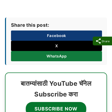
Share this post:
Facebook
Share
X
WhatsApp
बातम्यांसाठी YouTube चॅनेल
Subscribe करा
SUBSCRIBE NOW