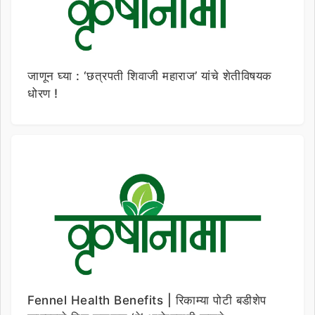
जाणून घ्या : ‘छत्रपती शिवाजी महाराज’ यांचे शेतीविषयक
धोरण !
Fennel Health Benefits | रिकाम्या पोटी बडीशेप