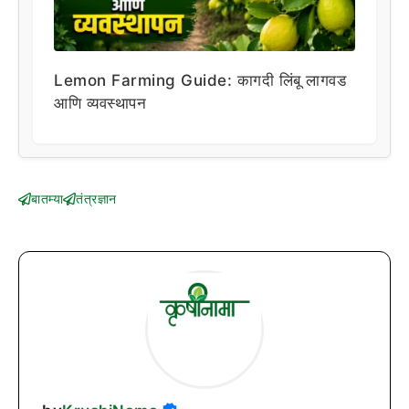
Lemon Farming Guide: कागदी लिंबू लागवड
आणि व्यवस्थापन
बातम्या
तंत्रज्ञान