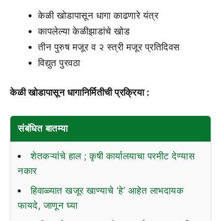
केळी खोडापासून धागा काढणारे यंत्र
कापलेल्या केळीझाडांचे खोड
तीन पुरुष मजूर व २ स्त्री मजूर प्रतिदिवस
विद्युत पुरवठा
केळी खोडापासून धागानिर्मितीची प्रक्रिया :
संबंधित बातम्या
शेतकऱ्यांचे हाल ; कृषी कार्यालयाचा परमीट देण्यास
नकार
हिवाळ्यात खजूर खाण्याचे ‘हे’ आहेत लाभदायक
फायदे, जाणून घ्या