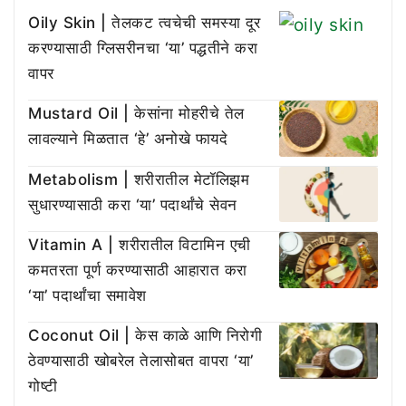
Oily Skin | तेलकट त्वचेची समस्या दूर
करण्यासाठी ग्लिसरीनचा ‘या’ पद्धतीने करा
वापर
Mustard Oil | केसांना मोहरीचे तेल
लावल्याने मिळतात ‘हे’ अनोखे फायदे
Metabolism | शरीरातील मेटॉलिझम
सुधारण्यासाठी करा ‘या’ पदार्थांचे सेवन
Vitamin A | शरीरातील विटामिन एची
कमतरता पूर्ण करण्यासाठी आहारात करा
‘या’ पदार्थांचा समावेश
Coconut Oil | केस काळे आणि निरोगी
ठेवण्यासाठी खोबरेल तेलासोबत वापरा ‘या’
गोष्टी