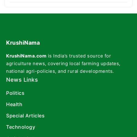
KrushiNama
KrushiNama.com
is India’s trusted source for
agriculture news, covering local farming updates,
national agri-policies, and rural developments.
News Links
Politics
Health
Special Articles
Technology