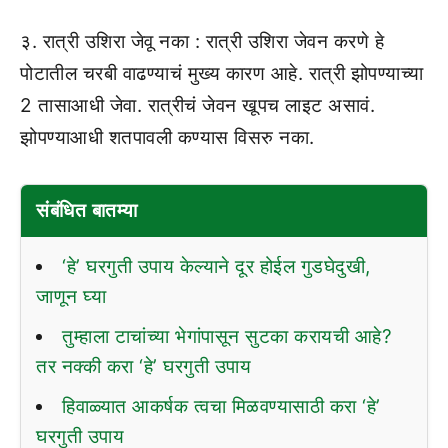
३. रात्री उशिरा जेवू नका : रात्री उशिरा जेवन करणे हे
पोटातील चरबी वाढण्याचं मुख्य कारण आहे. रात्री झोपण्याच्या
2 तासाआधी जेवा. रात्रीचं जेवन खूपच लाइट असावं.
झोपण्याआधी शतपावली कण्यास विसरु नका.
संबंधित बातम्या
‘हे’ घरगुती उपाय केल्याने दूर होईल गुडघेदुखी,
जाणून घ्या
तुम्हाला टाचांच्या भेगांपासून सुटका करायची आहे?
तर नक्की करा ‘हे’ घरगुती उपाय
हिवाळ्यात आकर्षक त्वचा मिळवण्यासाठी करा ‘हे’
घरगुती उपाय