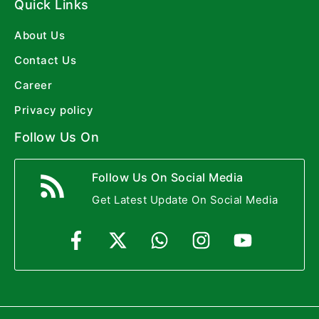
Quick Links
About Us
Contact Us
Career
Privacy policy
Follow Us On
Follow Us On Social Media
Get Latest Update On Social Media