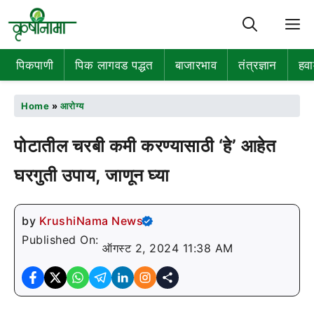
M
पिकपाणी
पिक लागवड पद्धत
बाजारभाव
तंत्रज्ञान
हवा
Home
»
आरोग्य
पोटातील चरबी कमी करण्यासाठी ‘हे’ आहेत
घरगुती उपाय, जाणून घ्या
by
KrushiNama News
Published On:
ऑगस्ट 2, 2024 11:38 AM