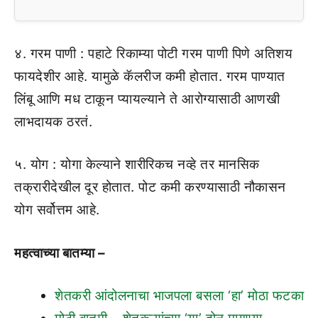
४. गरम पाणी : पहाटे रिकाम्या पोटी गरम पाणी पिणे अतिशय
फायदेशीर आहे. यामुळे कॅलरीज कमी होतात. गरम पाण्यात
लिंबू आणि मध टाकून प्यायल्याने ते आरोग्यासाठी आणखी
लाभदायक ठरतं.
५. योग : योगा केल्याने शारीरिकच नव्हे तर मानसिक
तक्रारीदेखील दूर होतात. पोट कमी करण्यासाठी नौकासन
योग सर्वोत्तम आहे.
महत्वाच्या बातम्या –
शेतकरी आंदोलनाचा भाजपला बसला ‘हा’ मोठा फटका