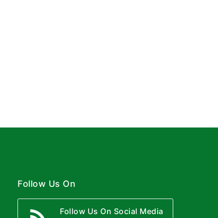
Follow Us On
Follow Us On Social Media