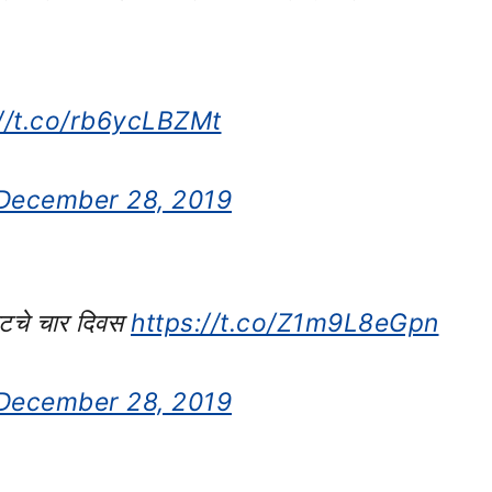
://t.co/rb6ycLBZMt
December 28, 2019
वटचे चार दिवस
https://t.co/Z1m9L8eGpn
December 28, 2019