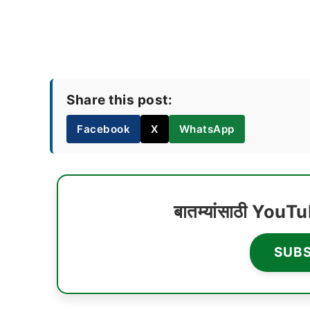
Share this post:
Facebook
X
WhatsApp
बातम्यांसाठी YouT
SUB