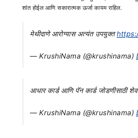
शांत होईल आणि सकारात्मक ऊर्जा कायम राहिल.
मेथीदाणे आरोग्यास अत्यंत उपयुक्त
https
— KrushiNama (@krushinama)
आधार कार्ड आणि पॅन कार्ड जोडणीसाठी शे
— KrushiNama (@krushinama)