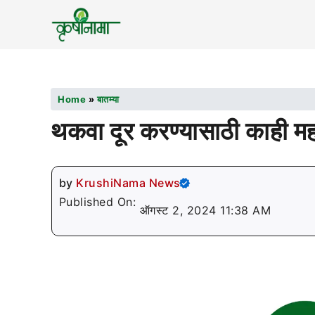
Home
»
बातम्या
थकवा दूर करण्यासाठी काही महत्
by
KrushiNama News
Published On:
ऑगस्ट 2, 2024 11:38 AM