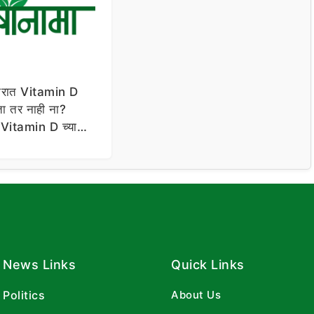
रीरात Vitamin D
ा तर नाही ना?
ा Vitamin D च्या
लक्षणं
News Links
Quick Links
Politics
About Us