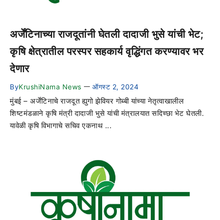
अर्जेंटिनाच्या राजदूतांनी घेतली दादाजी भुसे यांची भेट;
कृषि क्षेत्रातील परस्पर सहकार्य वृद्धिंगत करण्यावर भर
देणार
By
KrushiNama News
ऑगस्ट 2, 2024
—
मुंबई – अर्जेंटिनाचे राजदूत ह्युगो झेवियर गोब्बी यांच्या नेतृत्वाखालील
शिष्टमंडळाने कृषि मंत्री दादाजी भुसे यांची मंत्रालयात सदिच्छा भेट घेतली.
यावेळी कृषि विभागाचे सचिव एकनाथ ...