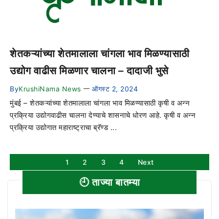
शेतकऱ्यांच्या शेतमालाला चांगला भाव मिळण्यासाठी
उद्योग वाढीस मिळणार चालना – दादाजी भुसे
By
KrushiNama News
ऑगस्ट 2, 2024
—
मुंबई – शेतकऱ्यांच्या शेतमालाला चांगला भाव मिळण्यासाठी कृषी व अन्न
प्रक्रिया उद्योगवाढीस चालना देण्याचे शासनाचे धोरण आहे. कृषी व अन्न
प्रक्रिया उद्योगात महाराष्ट्राचा ब्रॅण्ड ...
1
2
3
4
Next
🕘 ताज्या बातम्या