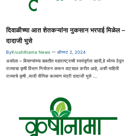
दिवाळीच्या आत शेतकऱ्यांना नुकसान भरपाई मिळेल –
दादाजी भुसे
By
KrushiNama News
ऑगस्ट 2, 2024
—
अकोला – बियाण्यांच्या बाबतीत महाराष्ट्राची स्वयंपूर्णता व्हावी,हे ध्येय्य ठेवून
राज्याचा कृषी विभाग नियोजन करून वाटचाल करीत आहे, अशी माहिती
राज्याचे कृषी ,माजी सैनिक कल्याण मंत्री दादाजी भुसे ...