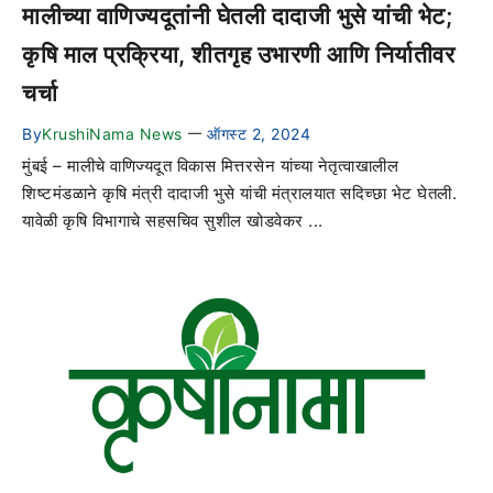
मालीच्या वाणिज्यदूतांनी घेतली दादाजी भुसे यांची भेट;
कृषि माल प्रक्रिया, शीतगृह उभारणी आणि निर्यातीवर
चर्चा
By
KrushiNama News
ऑगस्ट 2, 2024
—
मुंबई – मालीचे वाणिज्यदूत विकास मित्तरसेन यांच्या नेतृत्वाखालील
शिष्टमंडळाने कृषि मंत्री दादाजी भुसे यांची मंत्रालयात सदिच्छा भेट घेतली.
यावेळी कृषि विभागाचे सहसचिव सुशील खोडवेकर ...