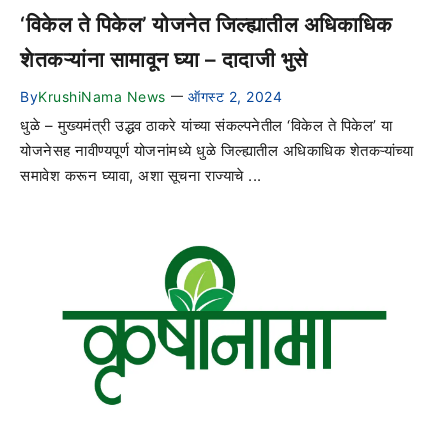
‘विकेल ते पिकेल’ योजनेत जिल्ह्यातील अधिकाधिक
शेतकऱ्यांना सामावून घ्या – दादाजी भुसे
By
KrushiNama News
ऑगस्ट 2, 2024
—
धुळे – मुख्यमंत्री उद्धव ठाकरे यांच्या संकल्पनेतील ‘विकेल ते पिकेल’ या
योजनेसह नावीण्यपूर्ण योजनांमध्ये धुळे जिल्ह्यातील अधिकाधिक शेतकऱ्यांच्या
समावेश करून घ्यावा, अशा सूचना राज्याचे ...