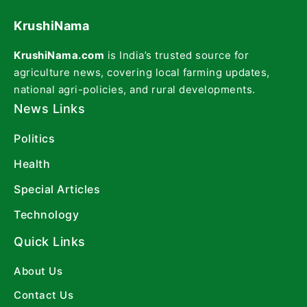
KrushiNama
KrushiNama.com
is India’s trusted source for
agriculture news, covering local farming updates,
national agri-policies, and rural developments.
News Links
Politics
Health
Special Articles
Technology
Quick Links
About Us
Contact Us