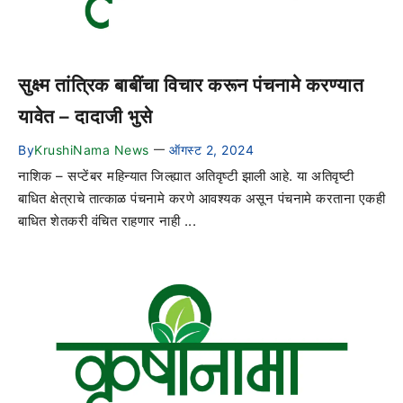
सुक्ष्म तांत्रिक बाबींचा विचार करून पंचनामे करण्यात
यावेत – दादाजी भुसे
By
KrushiNama News
ऑगस्ट 2, 2024
—
नाशिक – सप्टेंबर महिन्यात जिल्ह्यात अतिवृष्टी झाली आहे. या अतिवृष्टी
बाधित क्षेत्राचे तात्काळ पंचनामे करणे आवश्यक असून पंचनामे करताना एकही
बाधित शेतकरी वंचित राहणार नाही ...