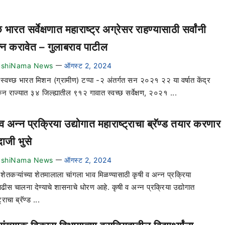
छ भारत सर्वेक्षणात महाराष्ट्र अग्रेसर राहण्यासाठी सर्वांनी
त्न करावेत – गुलाबराव पाटील
ushiNama News
ऑगस्ट 2, 2024
—
– स्वच्छ भारत मिशन (ग्रामीण) टप्पा -२ अंतर्गत सन २०२१ २२ या वर्षात केंद्र
ुन राज्यात ३४ जिल्ह्यातील ९१२ गावात स्वच्छ सर्वेक्षण, २०२१ ...
व अन्न प्रक्रिया उद्योगात महाराष्ट्राचा ब्रॅण्ड तयार करणार
ाजी भुसे
ushiNama News
ऑगस्ट 2, 2024
—
 शेतकऱ्यांच्या शेतमालाला चांगला भाव मिळण्यासाठी कृषी व अन्न प्रक्रिया
ाढीस चालना देण्याचे शासनाचे धोरण आहे. कृषी व अन्न प्रक्रिया उद्योगात
्राचा ब्रॅण्ड ...