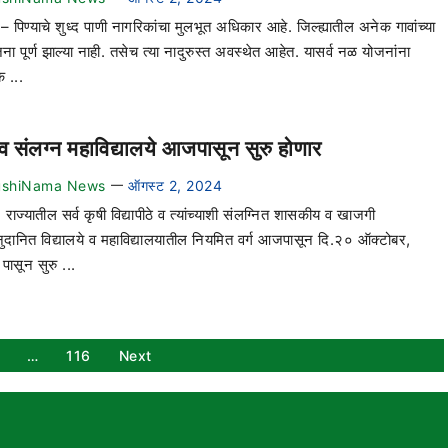
– पिण्याचे शुध्द पाणी नागरिकांचा मुलभूत अधिकार आहे. जिल्ह्यातील अनेक गावांच्या
ा पूर्ण झाल्या नाही. तसेच त्या नादुरुस्त अवस्थेत आहेत. यासर्व नळ योजनांना
क ...
 व संलग्न महाविद्यालये आजपासून सुरु होणार
ushiNama News
ऑगस्ट 2, 2024
—
 राज्यातील सर्व कृषी विद्यापीठे व त्यांच्याशी संलग्नित शासकीय व खाजगी
ुदानित विद्यालये व महाविद्यालयातील नियमित वर्ग आजपासून दि.२० ऑक्टोबर,
ासून सुरु ...
…
116
Next