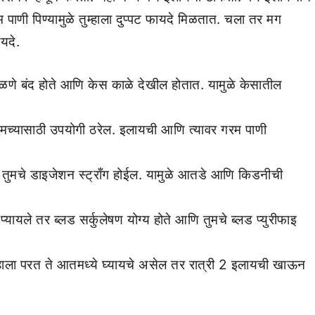
ाणी पिण्यामुळे तुम्हाला दुप्पट फायदे मिळतात. चला तर मग
यदे.
ळणे बंद होते आणि केस काळे देखील होतात. यामुळे केसातील
ुमच्यासाठी उपयोगी ठरेल. इलायची आणि त्यावर गरम पाणी
 तुमचे डाइजेशन स्ट्राँग होईल. यामुळे आतडे आणि किडनीची
यायले तर ब्लड सर्कुलेषण योग्य होते आणि तुमचे ब्लड प्युरीफाइ
्हाला परत ते आतमध्ये घ्यायचे असेल तर रात्री 2 इलायची खाऊन