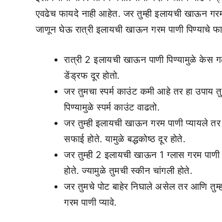
एवढेच फायदे नाही आहेत. जर तुम्ही इलायची खाऊन गरम प
जाणून घेऊ रात्री इलायची खाऊन गरम पाणी पिण्याचे फा
रात्री 2 इलायची खाऊन पाणी पिण्यामुळे केस ग
डेंड्रफ दूर होतो.
जर तुमचा स्पर्म काउंट कमी आहे तर हा उपाय त
पिण्यामुळे स्पर्म काउंट वाढतो.
जर तुम्ही इलायची खाऊन गरम पाणी प्यायले तर
सफाई होते. यामुळे बद्धकोष्ठ दूर होते.
जर तुम्ही 2 इलायची खाऊन 1 ग्लास गरम पाणी प्
होते. ज्यामुळे तुमची स्कीन चांगली होते.
जर तुमचे पोट बाहेर निघाले असेल तर आणि तुम
गरम पाणी प्यावे.