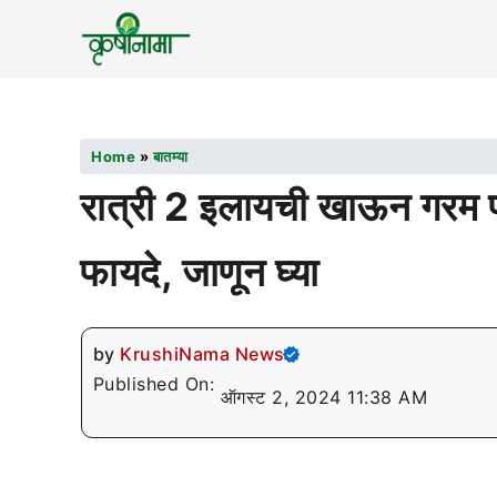
Home
»
बातम्या
रात्री 2 इलायची खाऊन गरम पा
फायदे, जाणून घ्या
by
KrushiNama News
Published On:
ऑगस्ट 2, 2024 11:38 AM