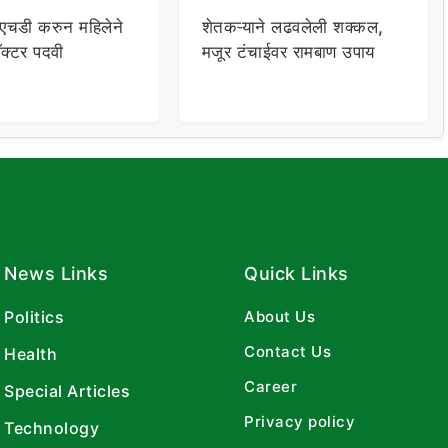
पीएचडी करुन महिलेने
शेतकऱ्याने लढवलेली शक्कल,
क्टर पदवी
मजूर टंचाईवर रामबाण उपाय
News Links
Quick Links
Politics
About Us
Contact Us
Health
Career
Special Articles
Privacy policy
Technology