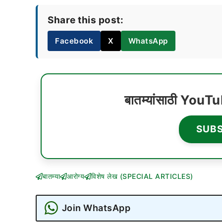
Share this post:
Facebook
X
WhatsApp
बातम्यांसाठी YouT
SUB
बातम्या
आरोग्य
विशेष लेख (SPECIAL ARTICLES)
Join WhatsApp