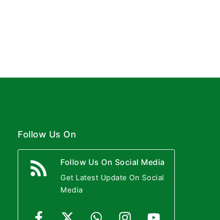
Follow Us On
Follow Us On Social Media
Get Latest Update On Social
Media