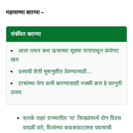
महत्वाच्या बातम्या –
संबंधित बातम्या
आता तयार करा ऊसाच्या सूक्या पानांपासून कंपोस्ट
खत
उसाची शेती भुसभुशीत ठेवण्यासाठी…
टाचांच्या भेगा कमी करण्यासाठी नक्की करा हे घरगुती
उपाय
सतर्क राहा! राज्यातील ‘या’ जिल्ह्यांमध्ये दोन दिवस
वादळी वारे, विजांच्या कडकडाटासह पावसाची