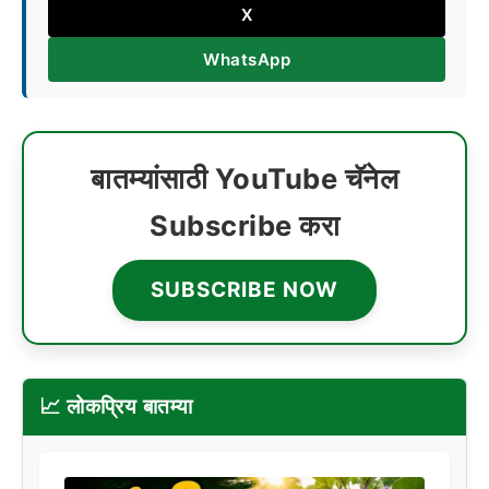
X
WhatsApp
बातम्यांसाठी YouTube चॅनेल
Subscribe करा
SUBSCRIBE NOW
📈 लोकप्रिय बातम्या