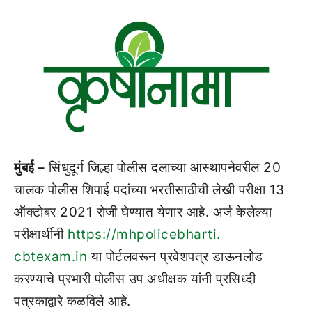
मुंबई –
सिंधुदूर्ग जिल्हा पोलीस दलाच्या आस्थापनेवरील 20
चालक पोलीस शिपाई पदांच्या भरतीसाठीची लेखी परीक्षा 13
ऑक्टोबर 2021 रोजी घेण्यात येणार आहे. अर्ज केलेल्या
परीक्षार्थींनी
https://mhpolicebharti.
cbtexam.in
या पोर्टलवरून प्रवेशपत्र डाऊनलोड
करण्याचे प्रभारी पोलीस उप अधीक्षक यांनी प्रसिध्दी
पत्रकाद्वारे कळविले आहे.