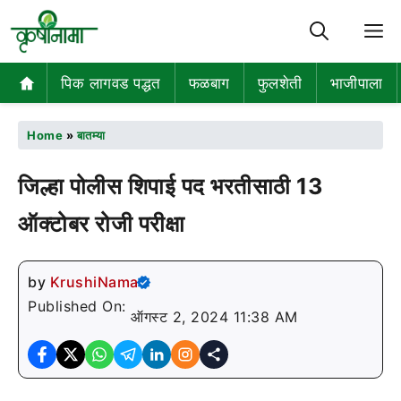
M
पिक लागवड पद्धत
फळबाग
फुलशेती
भाजीपाला
Home
»
बातम्या
जिल्हा पोलीस शिपाई पद भरतीसाठी 13
ऑक्टोबर रोजी परीक्षा
by
KrushiNama
Published On:
ऑगस्ट 2, 2024 11:38 AM