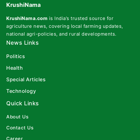
KrushiNama
KrushiNama.com
is India’s trusted source for
agriculture news, covering local farming updates,
national agri-policies, and rural developments.
News Links
Politics
Health
Special Articles
Technology
Quick Links
About Us
Contact Us
Career