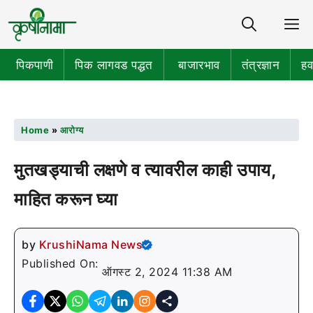
Share
M
पिकपाणी
पिक लागवड पद्धत
बाजारभाव
तंत्रज्ञान
हव
Home
»
आरोग्य
मुतखड्याची लक्षणे व त्यावरील काही उपाय,
माहित करून घ्या
by
KrushiNama News
Published On:
ऑगस्ट 2, 2024 11:38 AM