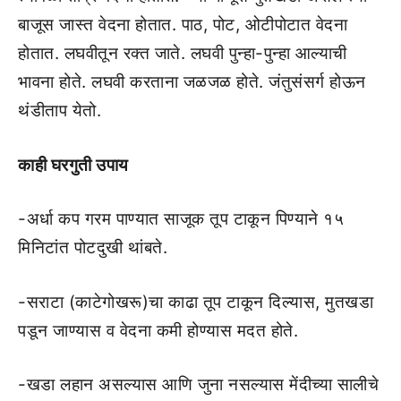
बाजूस जास्त वेदना होतात. पाठ, पोट, ओटीपोटात वेदना
होतात. लघवीतून रक्त जाते. लघवी पुन्हा-पुन्हा आल्याची
भावना होते. लघवी करताना जळजळ होते. जंतुसंसर्ग होऊन
थंडीताप येतो.
काही घरगुती उपाय
-अर्धा कप गरम पाण्यात साजूक तूप टाकून पिण्याने १५
मिनिटांत पोटदुखी थांबते.
-सराटा (काटेगोखरू)चा काढा तूप टाकून दिल्यास, मुतखडा
पडून जाण्यास व वेदना कमी होण्यास मदत होते.
-खडा लहान असल्यास आणि जुना नसल्यास मेंदीच्या सालीचे