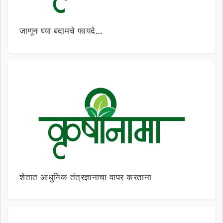
जाणून घ्या बदामचे फायदे…
शेतात आधुनिक तंत्रज्ञानाचा वापर करताना