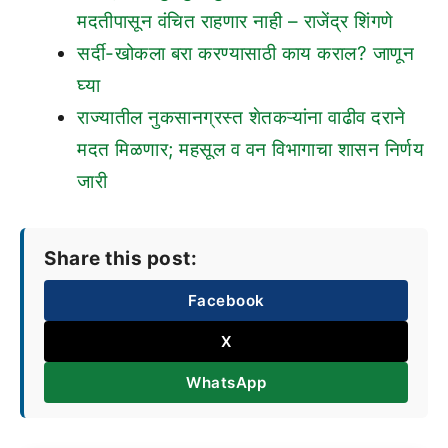
मदतीपासून वंचित राहणार नाही – राजेंद्र शिंगणे
सर्दी-खोकला बरा करण्यासाठी काय कराल? जाणून
घ्या
राज्यातील नुकसानग्रस्त शेतकऱ्यांना वाढीव दराने
मदत मिळणार; महसूल व वन विभागाचा शासन निर्णय
जारी
Share this post:
Facebook
X
WhatsApp