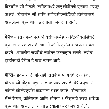
विटामीन सी मिळते. टॉमेटोमध्ये लाइकोपीनचे प्रमाण भरपूर
असते. विटामीन सी आणि अण्टिऑक्सीडेंटचे टॉमेटोमध्ये
असलेल्या प्रमाणाचा हृदयाला फायदाच होतो.
बेरीज-
इतर फळांप्रमाणे बेरीजमध्येही अण्टिऑक्सीडेंचटे
प्रमाण जास्त असते. चांगले कोलेस्ट्रॉल वाढायला मदत
करते. अंगातील चरबीचे रुपांतर उत्साहात करते. तसेच
हाडांसाठी बेरीज हे फळ उत्तम आहे.
बीन्स-
हृदयासाठी बीन्सही तितकेच फायदेशीर आहेत.
बीन्समध्ये मोठ्या प्रमाणात फायबर असते. बेरीजप्रमाणे
चांगले कोलेस्ट्रॉल वाढायला मदत करते. बीन्समध्ये
मॅग्नेशियम, कॅल्शियम आणि ओमेगा ३ फॅट्सचे सत्त्व अधिक
प्रमाणात असतात. याचा हृदयाला फार फायदा होतो.