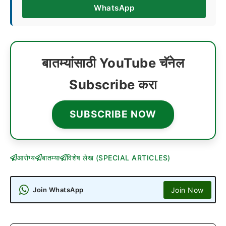
WhatsApp
बातम्यांसाठी YouTube चॅनेल
Subscribe करा
SUBSCRIBE NOW
आरोग्य
बातम्या
विशेष लेख (SPECIAL ARTICLES)
Join Now
Join WhatsApp