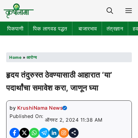
Share
M
पिकपाणी
पिक लागवड पद्धत
बाजारभाव
तंत्रज्ञान
हव
Home
»
आरोग्य
हृदय तंदुरुस्त ठेवण्यासाठी आहारात ‘या’
पदार्थांचा समावेश करा, जाणून घ्या
by
KrushiNama News
Published On:
ऑगस्ट 2, 2024 11:38 AM