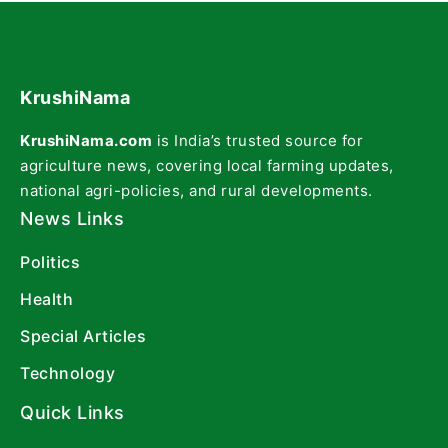
KrushiNama
KrushiNama.com
is India’s trusted source for
agriculture news, covering local farming updates,
national agri-policies, and rural developments.
News Links
Politics
Health
Special Articles
Technology
Quick Links