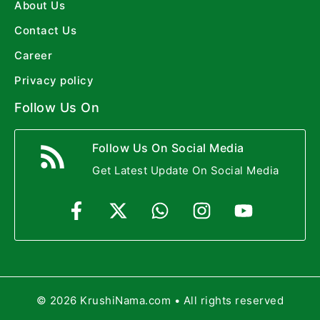
About Us
Contact Us
Career
Privacy policy
Follow Us On
Follow Us On Social Media
Get Latest Update On Social Media
© 2026 KrushiNama.com • All rights reserved