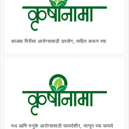
काळ्या मिरीचा आरोग्यासाठी उपयोग, माहित करून घ्या
मध आणि मनुके आरोग्यासाठी फायदेशीर, जाणून घ्या फायदे