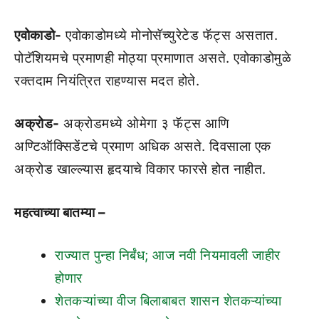
एवोकाडो-
एवोकाडोमध्ये मोनोसॅच्युरेटेड फॅट्स असतात.
पोटॅशियमचे प्रमाणही मोठ्या प्रमाणात असते. एवोकाडोमुळे
रक्तदाम नियंत्रित राहण्यास मदत होते.
अक्रोड-
अक्रोडमध्ये ओमेगा ३ फॅट्स आणि
अण्टिऑक्सिडेंटचे प्रमाण अधिक असते. दिवसाला एक
अक्रोड खाल्ल्यास हृदयाचे विकार फारसे होत नाहीत.
महत्वाच्या बातम्या –
राज्यात पुन्हा निर्बंध; आज नवी नियमावली जाहीर
होणार
शेतकऱ्यांच्या वीज बिलाबाबत शासन शेतकऱ्यांच्या