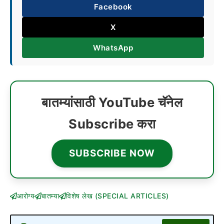
Facebook
X
WhatsApp
बातम्यांसाठी YouTube चॅनेल
Subscribe करा
SUBSCRIBE NOW
आरोग्य
बातम्या
विशेष लेख (SPECIAL ARTICLES)