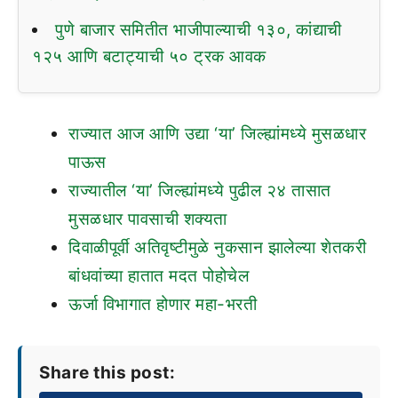
पुणे बाजार समितीत भाजीपाल्याची १३०, कांद्याची
१२५ आणि बटाट्याची ५० ट्रक आवक
राज्यात आज आणि उद्या ‘या’ जिल्ह्यांमध्ये मुसळधार
पाऊस
राज्यातील ‘या’ जिल्ह्यांमध्ये पुढील २४ तासात
मुसळधार पावसाची शक्यता
दिवाळीपूर्वी अतिवृष्टीमुळे नुकसान झालेल्या शेतकरी
बांधवांच्या हातात मदत पोहोचेल
ऊर्जा विभागात होणार महा-भरती
Share this post: