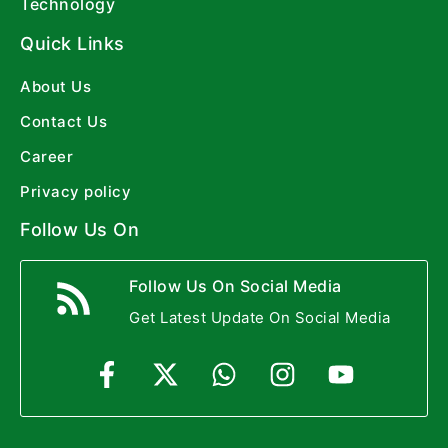
Technology
Quick Links
About Us
Contact Us
Career
Privacy policy
Follow Us On
Follow Us On Social Media
Get Latest Update On Social Media