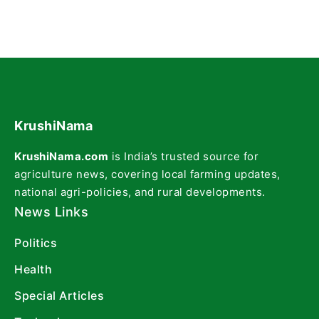
KrushiNama
KrushiNama.com
is India’s trusted source for
agriculture news, covering local farming updates,
national agri-policies, and rural developments.
News Links
Politics
Health
Special Articles