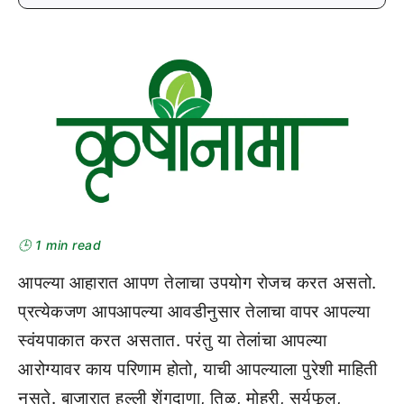
🕒 1 min read
आपल्या आहारात आपण तेलाचा उपयोग रोजच करत असतो.
प्रत्येकजण आपआपल्या आवडीनुसार तेलाचा वापर आपल्या
स्वंयपाकात करत असतात. परंतु या तेलांचा आपल्या
आरोग्यावर काय परिणाम होतो, याची आपल्याला पुरेशी माहिती
नसते. बाजारात हल्ली शेंगदाणा, तिळ, मोहरी, सुर्यफूल,