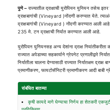
पुणे –
राज्यातील द्राक्षाची युरोपियन युनियन तसेच इतर देशा
द्राक्षबागांची (Vineyard )नोंदणी करण्यात येते. त्याअंत
द्राक्षबागांची (Vineyard ) नोंदणी करण्यात आली आहे
235 मे. टन द्राक्षाची निर्यात करण्यात आली आहे.
युरोपियन युनियनसह अन्य देशांना द्राक्ष नियांतीकरीता
राज्यात अपेडाच्या सहकार्याने ग्रेपनेट प्रणालीद्वारे निर्य
निर्यातीला चालना देण्यासाठी राज्यात निर्यातक्षम द्राक्ष
प्रमाणीकरण, फायटोसॅनिटरी प्रमाणीकरण आदी बाबी ग्रेपन
संबंधित बातम्या
कृषी कायदे मागे घेण्याचा निर्णय हा शेतकरी एकजुट
प्रतिक्रिया