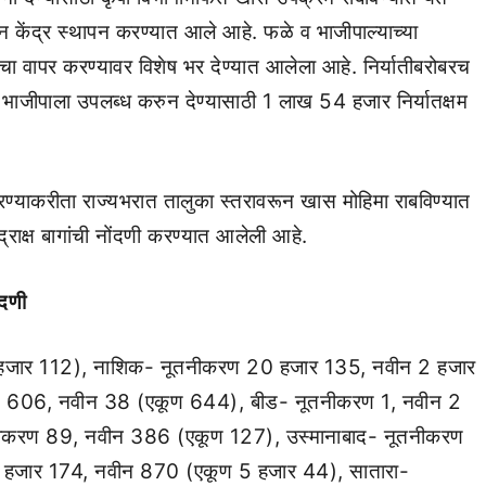
दर्शन केंद्र स्थापन करण्यात आले आहे. फळे व भाजीपाल्याच्या
ा वापर करण्यावर विशेष भर देण्यात आलेला आहे. निर्यातीबरोबरच
, भाजीपाला उपलब्ध करुन देण्यासाठी 1 लाख 54 हजार निर्यातक्षम
रण करण्याकरीता राज्यभरात तालुका स्तरावरून खास मोहिमा राबविण्यात
क्ष बागांची नोंदणी करण्यात आलेली आहे.
ंदणी
1 हजार 112), नाशिक- नूतनीकरण 20 हजार 135, नवीन 2 हजार
606, नवीन 38 (एकूण 644), बीड- नूतनीकरण 1, नवीन 2
तनीकरण 89, नवीन 386 (एकूण 127), उस्मानाबाद- नूतनीकरण
 हजार 174, नवीन 870 (एकूण 5 हजार 44), सातारा-