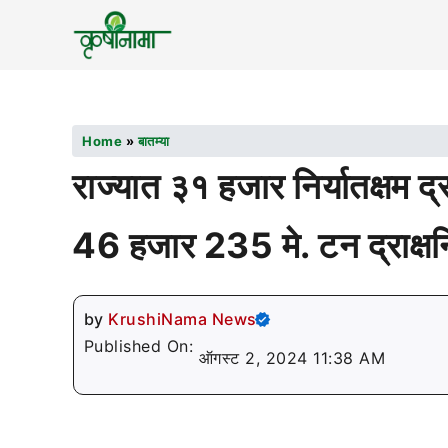
Home
»
बातम्या
राज्यात ३१ हजार निर्यातक्षम द्
46 हजार 235 मे. टन द्राक्षनि
by
KrushiNama News
Published On:
ऑगस्ट 2, 2024 11:38 AM