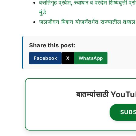
वसतिगृह प्रवेश, स्वाधार व परदेश शिष्यवृत्त
मुंडे
जलजीवन मिशन योजनेंतर्गत राज्यातील तब्बल 6
Share this post:
Facebook
X
WhatsApp
बातम्यांसाठी YouT
SUB