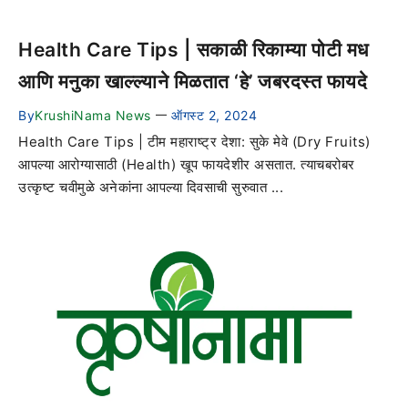
Health Care Tips | सकाळी रिकाम्या पोटी मध
आणि मनुका खाल्ल्याने मिळतात ‘हे’ जबरदस्त फायदे
By
KrushiNama News
ऑगस्ट 2, 2024
—
Health Care Tips | टीम महाराष्ट्र देशा: सुके मेवे (Dry Fruits)
आपल्या आरोग्यासाठी (Health) खूप फायदेशीर असतात. त्याचबरोबर
उत्कृष्ट चवीमुळे अनेकांना आपल्या दिवसाची सुरुवात ...