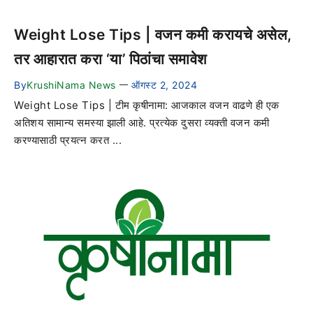
Weight Lose Tips | वजन कमी करायचे असेल,
तर आहारात करा ‘या’ पिठांचा समावेश
By
KrushiNama News
ऑगस्ट 2, 2024
—
Weight Lose Tips | टीम कृषीनामा: आजकाल वजन वाढणे ही एक
अतिशय सामान्य समस्या झाली आहे. प्रत्येक दुसरा व्यक्ती वजन कमी
करण्यासाठी प्रयत्न करत ...