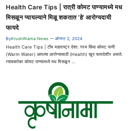
Health Care Tips | रात्री कोमट पाण्यामध्ये मध
मिसळून प्यायल्याने मिळू शकतात ‘हे’ आरोग्यदायी
फायदे
By
KrushiNama News
ऑगस्ट 2, 2024
—
Health Care Tips | टीम महाराष्ट्र देशा: गरम किंवा कोमट पाणी
(Warm Water) आपल्या आरोग्यासाठी (Health) खूप फायदेशीर असते.
त्याचबरोबर कोमट पाण्यामध्ये मध मिसळून ...