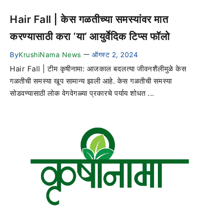
Hair Fall | केस गळतीच्या समस्यांवर मात
करण्यासाठी करा ‘या’ आयुर्वेदिक टिप्स फॉलो
By
KrushiNama News
ऑगस्ट 2, 2024
—
Hair Fall | टीम कृषीनामा: आजकाल बदलत्या जीवनशैलीमुळे केस
गळतीची समस्या खूप सामान्य झाली आहे. केस गळतीची समस्या
सोडवण्यासाठी लोक वेगवेगळ्या प्रकारचे पर्याय शोधत ...