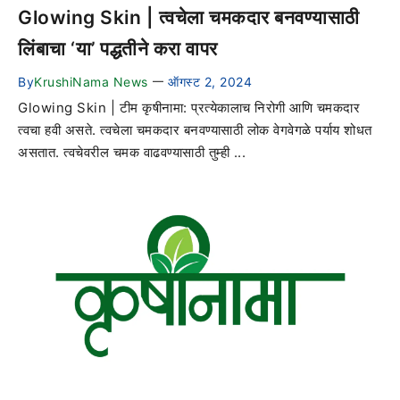
Glowing Skin | त्वचेला चमकदार बनवण्यासाठी
लिंबाचा ‘या’ पद्धतीने करा वापर
By
KrushiNama News
ऑगस्ट 2, 2024
—
Glowing Skin | टीम कृषीनामा: प्रत्येकालाच निरोगी आणि चमकदार
त्वचा हवी असते. त्वचेला चमकदार बनवण्यासाठी लोक वेगवेगळे पर्याय शोधत
असतात. त्वचेवरील चमक वाढवण्यासाठी तुम्ही ...