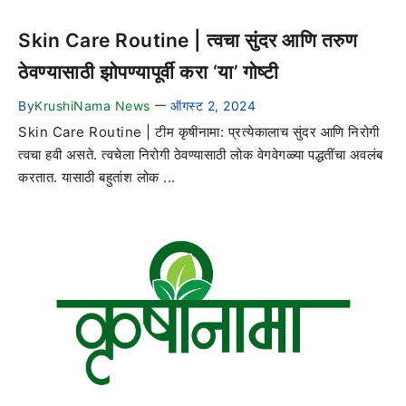
Skin Care Routine | त्वचा सुंदर आणि तरुण
ठेवण्यासाठी झोपण्यापूर्वी करा ‘या’ गोष्टी
By
KrushiNama News
ऑगस्ट 2, 2024
—
Skin Care Routine | टीम कृषीनामा: प्रत्येकालाच सुंदर आणि निरोगी
त्वचा हवी असते. त्वचेला निरोगी ठेवण्यासाठी लोक वेगवेगळ्या पद्धतींचा अवलंब
करतात. यासाठी बहुतांश लोक ...