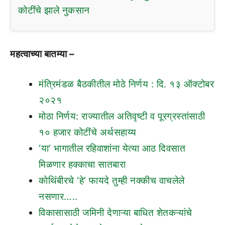
कोटींचे झाले नुकसान
महत्वाच्या बातम्या –
मंत्रिमंडळ बैठकीतील मोठे निर्णय : दि. १३ ऑक्टोबर
२०२१
मोठा निर्णय: राज्यातील अतिवृष्टी व पूरग्रस्तांसाठी
१० हजार कोटींचे अर्थसहाय्य
‘या’ भागातील रहिवाशांना येत्या आठ दिवसात
मिळणार हक्काचा सातबारा
कोथिंबीरचे ‘हे’ फायदे तुम्ही नक्कीच वाचलेले
नसणार…..
विकासासाठी जमिनी देणाऱ्या बाधित शेतकऱ्यांचे