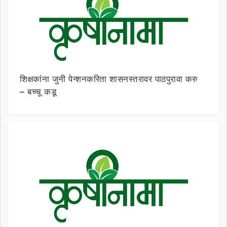
शिक्षकांना जुनी पेन्शनकरिता शासनस्तरावर पाठपुरावा करु
– बच्चू कडू