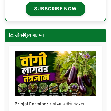
SUBSCRIBE NOW
📈 लोकप्रिय बातम्या
Brinjal Farming: वांगी लागवडीचे तंत्रज्ञान