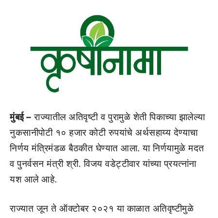
मुंबई –
राज्यातील अतिवृष्टी व पुरामुळे शेती पिकाच्या झालेल्या
नुकसानीपोटी १० हजार कोटी रुपयांचे अर्थसहाय्य देण्याचा
निर्णय मंत्रिमंडळ बैठकीत घेण्यात आला. या निर्णयामुळे मदत
व पुनर्वसन मंत्री श्री. विजय वडेट्टीवार यांच्या प्रयत्नांना
यश आले आहे.
राज्यात जून ते ऑक्टोबर २०२१ या काळात अतिवृष्टीमुळे