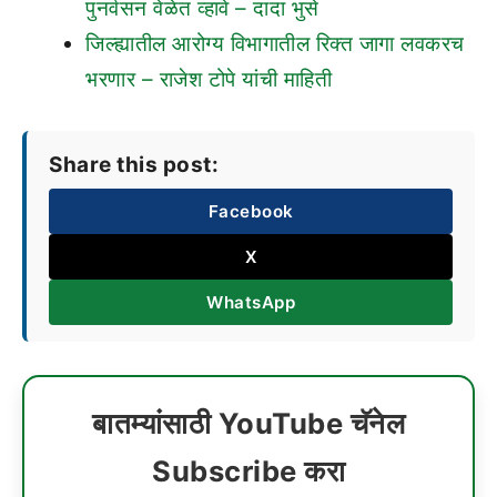
पुनर्वसन वेळेत व्हावे – दादा भुसे
जिल्ह्यातील आरोग्य विभागातील रिक्त जागा लवकरच
भरणार – राजेश टोपे यांची माहिती
Share this post:
Facebook
X
WhatsApp
बातम्यांसाठी YouTube चॅनेल
Subscribe करा