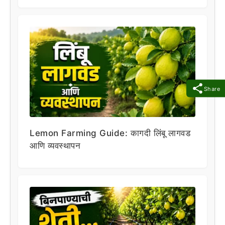
Share
Lemon Farming Guide: कागदी लिंबू लागवड
आणि व्यवस्थापन