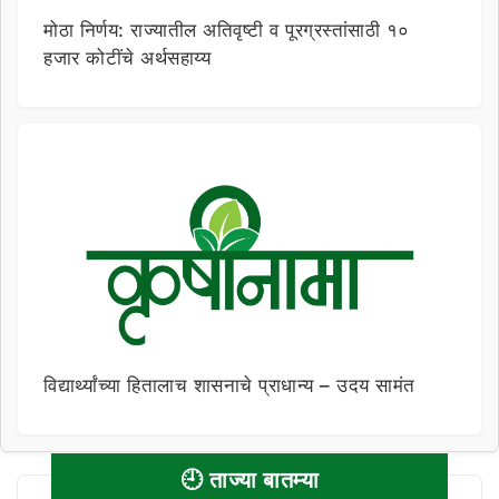
मोठा निर्णय: राज्यातील अतिवृष्टी व पूरग्रस्तांसाठी १०
हजार कोटींचे अर्थसहाय्य
विद्यार्थ्यांच्या हितालाच शासनाचे प्राधान्य – उदय सामंत
🕘 ताज्या बातम्या