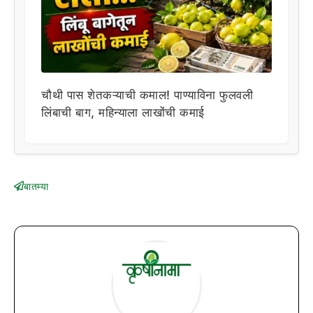
चौथी पास शेतकऱ्याची कमाल! पाण्याविना फुलवली
लिंबाची बाग, महिन्याला लाखोंची कमाई
बातम्या