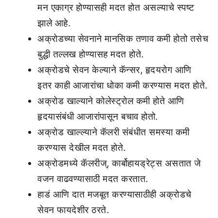
मन एकाग्र होण्यासही मदत होत असल्याचे स्पष्ट
झाले आहे.
अक्रोडच्या सेवनाने मानसिक तणाव कमी होतो तसेच
बुद्धी तल्लख होण्यासह मदत होते.
अक्रोडचे सेवन केल्याने कॅन्सर, हृदयरोग आणि
इतर काही आजारांचा धोका कमी करण्यास मदत होते.
अक्रोड खाल्याने कोलेस्ट्रोल कमी होते आणि
हृदयासंबंधी आजारांपासून बचाव होतो.
अक्रोड खाल्ल्याने कॅलरी संबंधीत समस्या कमी
करण्यास देखील मदत होते.
अक्रोडमध्ये कॅलरीज्, कार्बोहायड्रेट्स असतात जे
वजन वाढवण्यासाठी मदत करतात.
हाडं आणि दात मजबूत करण्यासाठीही अक्रोडचे
सेवन फायदेशीर ठरते.