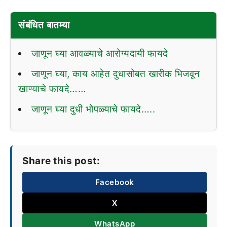
संबंधित बातम्या
जाणून घ्या आवळ्याचे आरोग्यदायी फायदे
जाणून घ्या, काय आहेत दुधासोबत खारीक भिजवून
खाण्याचे फायदे……
जाणून घ्या दुधी भोपळ्याचे फायदे…..
Share this post:
Facebook
X
WhatsApp