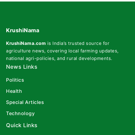
KrushiNama
KrushiNama.com
is India’s trusted source for
agriculture news, covering local farming updates,
national agri-policies, and rural developments.
News Links
Politics
Health
Special Articles
Technology
Quick Links