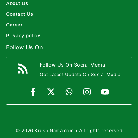
About Us
Contact Us
Career
Privacy policy
Follow Us On
Follow Us On Social Media
Get Latest Update On Social Media
© 2026 KrushiNama.com • All rights reserved