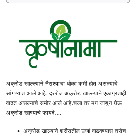
अक्रोड खाल्ल्याने नैराश्याचा धोका कमी होत असल्याचे
सांगण्यात आले आहे. दररोज अक्रोड खाल्ल्याने एकाग्रताही
वाढत असल्याचे समोर आले आहे.चला तर मग जाणून घेऊ
अक्रोड खाण्याचे फायदे….
अक्रोड खाल्याने शरीरातील उर्जा वाढवण्यास तसेच