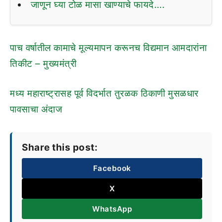
जाणून घ्या टोळ मासा खाण्याचे फायदे….
पाच वर्षातील कामाचे मूल्यमापन करूनच विद्यमान आमदारांना
तिकीट – मुख्यमंत्री
मध्य महाराष्ट्रासह पूर्व विदर्भात तुरळक ठिकाणी मुसळधार
पावसाचा अंदाज
Share this post:
Facebook
X
WhatsApp