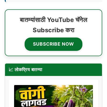
बातम्यांसाठी YouTube चॅनेल
Subscribe करा
SUBSCRIBE NOW
📈 लोकप्रिय बातम्या