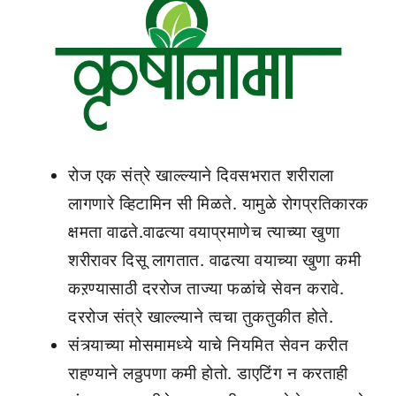
रोज एक संत्रे खाल्ल्याने दिवसभरात शरीराला
लागणारे व्हिटामिन सी मिळते. यामुळे रोगप्रतिकारक
क्षमता वाढते.वाढत्या वयाप्रमाणेच त्याच्या खुणा
शरीरावर दिसू लागतात. वाढत्या वयाच्या खुणा कमी
कऱण्यासाठी दररोज ताज्या फळांचे सेवन करावे.
दररोज संत्रे खाल्ल्याने त्वचा तुकतुकीत होते.
संत्र्याच्या मोसमामध्ये याचे नियमित सेवन करीत
राहण्याने लठ्ठपणा कमी होतो. डाएटिंग न करताही