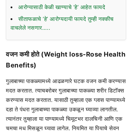
आरोग्यासाठी केळी खाण्याचे ‘हे’ आहेत फायदे
सीताफळाचे ‘हे’ आरोग्यदायी फायदे तुम्ही नक्कीच
वाचलेले नसणार…..
वजन कमी होते (Weight loss-Rose Health
Benefits)
गुलाबाच्या पाकळ्यामध्ये आढळणारे घटक वजन कमी करण्यास
मदत करतात. त्याचबरोबर गुलाबाच्या पाकळ्या शरीर डिटॉक्स
करण्यास मदत करतात. यासाठी तुम्हाला एक ग्लास पाण्यामध्ये
दहा ते पंधरा गुलाबाच्या पाकळ्या उकळून घ्याव्या लागतील.
त्यानंतर तुम्हाला या पाण्यामध्ये चिमूटभर दालचिनी आणि एक
चमचा मध मिसळून घ्यावा लागेल. नियमित या पियाचे सेवन