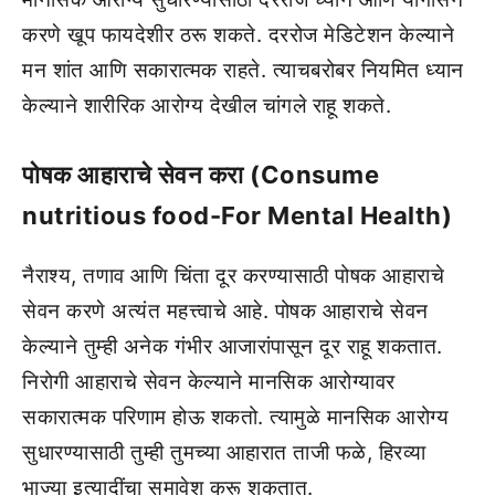
करणे खूप फायदेशीर ठरू शकते. दररोज मेडिटेशन केल्याने
मन शांत आणि सकारात्मक राहते. त्याचबरोबर नियमित ध्यान
केल्याने शारीरिक आरोग्य देखील चांगले राहू शकते.
पोषक आहाराचे सेवन करा (Consume
nutritious food-For Mental Health)
नैराश्य, तणाव आणि चिंता दूर करण्यासाठी पोषक आहाराचे
सेवन करणे अत्यंत महत्त्वाचे आहे. पोषक आहाराचे सेवन
केल्याने तुम्ही अनेक गंभीर आजारांपासून दूर राहू शकतात.
निरोगी आहाराचे सेवन केल्याने मानसिक आरोग्यावर
सकारात्मक परिणाम होऊ शकतो. त्यामुळे मानसिक आरोग्य
सुधारण्यासाठी तुम्ही तुमच्या आहारात ताजी फळे, हिरव्या
भाज्या इत्यादींचा समावेश करू शकतात.