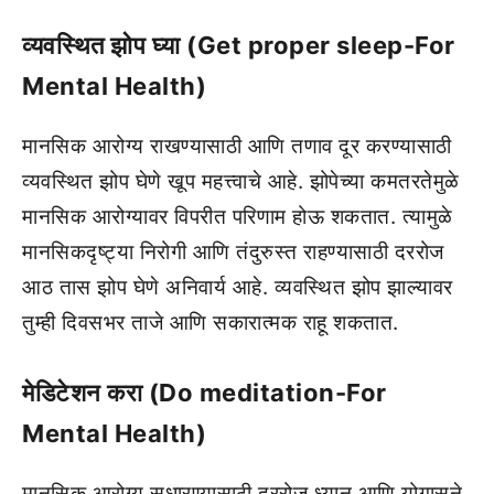
व्यवस्थित झोप घ्या (Get proper sleep-For
Mental Health)
मानसिक आरोग्य राखण्यासाठी आणि तणाव दूर करण्यासाठी
व्यवस्थित झोप घेणे खूप महत्त्वाचे आहे. झोपेच्या कमतरतेमुळे
मानसिक आरोग्यावर विपरीत परिणाम होऊ शकतात. त्यामुळे
मानसिकदृष्ट्या निरोगी आणि तंदुरुस्त राहण्यासाठी दररोज
आठ तास झोप घेणे अनिवार्य आहे. व्यवस्थित झोप झाल्यावर
तुम्ही दिवसभर ताजे आणि सकारात्मक राहू शकतात.
मेडिटेशन करा (Do meditation-For
Mental Health)
मानसिक आरोग्य सुधारण्यासाठी दररोज ध्यान आणि योगासने