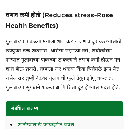
तणाव कमी होतो (Reduces stress-Rose
Health Benefits)
गुलाबाच्या पाकळ्या मनाला शांत करून तणाव दूर करण्यासाठी
उपयुक्त ठरू शकतात. आरोग्य तज्ञांच्या मते, अंघोळीच्या
पाण्यात गुलाबाच्या पाकळ्या टाकल्याने तणाव कमी होऊन मन
शांत होऊ शकते. तुम्हाला जर थकवा किंवा चिंतेमुळे झोप येत
नसेल तर तुम्ही बेडवर गुलाबाची फुले ठेवून झोपू शकतात.
गुलाबाच्या सुगंधाने थकवा आणि चिंता दूर होण्यास मदत होते.
संबंधित बातम्या
आरोग्यासाठी फायदेशीर जवस