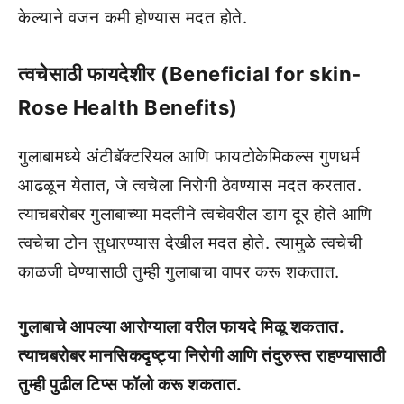
केल्याने वजन कमी होण्यास मदत होते.
त्वचेसाठी फायदेशीर (Beneficial for skin-
Rose Health Benefits)
गुलाबामध्ये अंटीबॅक्टरियल आणि फायटोकेमिकल्स गुणधर्म
आढळून येतात, जे त्वचेला निरोगी ठेवण्यास मदत करतात.
त्याचबरोबर गुलाबाच्या मदतीने त्वचेवरील डाग दूर होते आणि
त्वचेचा टोन सुधारण्यास देखील मदत होते. त्यामुळे त्वचेची
काळजी घेण्यासाठी तुम्ही गुलाबाचा वापर करू शकतात.
गुलाबाचे आपल्या आरोग्याला वरील फायदे मिळू शकतात.
त्याचबरोबर मानसिकदृष्ट्या निरोगी आणि तंदुरुस्त राहण्यासाठी
तुम्ही पुढील टिप्स फॉलो करू शकतात.