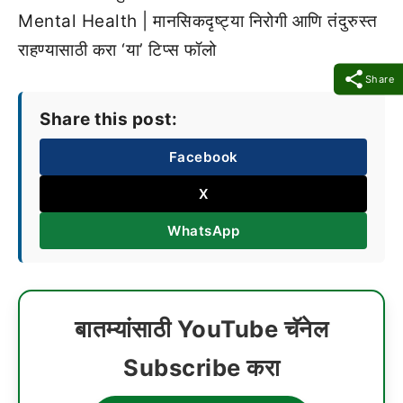
Mental Health | मानसिकदृष्ट्या निरोगी आणि तंदुरुस्त
राहण्यासाठी करा ‘या’ टिप्स फॉलो
Share
Share this post:
Facebook
X
WhatsApp
बातम्यांसाठी YouTube चॅनेल
Subscribe करा