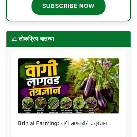
SUBSCRIBE NOW
📈 लोकप्रिय बातम्या
Brinjal Farming: वांगी लागवडीचे तंत्रज्ञान