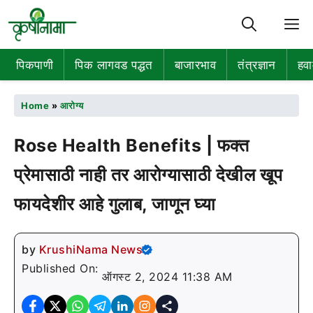
M
पिकपाणी
पिक लागवड पद्धत
बाजारभाव
तंत्रज्ञान
हवा
Home
»
आरोग्य
Rose Health Benefits | फक्त
प्रेमासाठी नाही तर आरोग्यासाठी देखील खूप
फायदेशीर आहे गुलाब, जाणून घ्या
by
KrushiNama News
Published On:
ऑगस्ट 2, 2024 11:38 AM