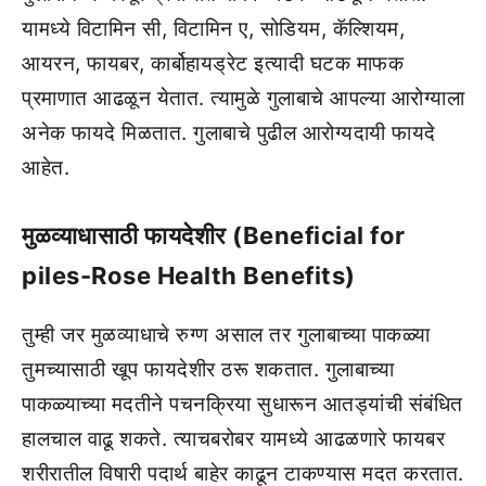
यामध्ये विटामिन सी, विटामिन ए, सोडियम, कॅल्शियम,
आयरन, फायबर, कार्बोहायड्रेट इत्यादी घटक माफक
प्रमाणात आढळून येतात. त्यामुळे गुलाबाचे आपल्या आरोग्याला
अनेक फायदे मिळतात. गुलाबाचे पुढील आरोग्यदायी फायदे
आहेत.
मुळव्याधासाठी फायदेशीर (Beneficial for
piles-Rose Health Benefits)
तुम्ही जर मुळव्याधाचे रुग्ण असाल तर गुलाबाच्या पाकळ्या
तुमच्यासाठी खूप फायदेशीर ठरू शकतात. गुलाबाच्या
पाकळ्याच्या मदतीने पचनक्रिया सुधारून आतड्यांची संबंधित
हालचाल वाढू शकते. त्याचबरोबर यामध्ये आढळणारे फायबर
शरीरातील विषारी पदार्थ बाहेर काढून टाकण्यास मदत करतात.