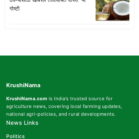
गोष्टी
KrushiNama
KrushiNama.com
is India’s trusted source for
agriculture news, covering local farming updates,
national agri-policies, and rural developments.
News Links
Politics