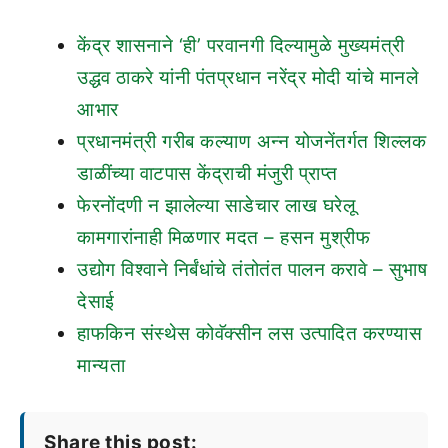
केंद्र शासनाने ‘ही’ परवानगी दिल्यामुळे मुख्यमंत्री
उद्धव ठाकरे यांनी पंतप्रधान नरेंद्र मोदी यांचे मानले
आभार
प्रधानमंत्री गरीब कल्याण अन्न योजनेंतर्गत शिल्लक
डाळींच्या वाटपास केंद्राची मंजुरी प्राप्त
फेरनोंदणी न झालेल्या साडेचार लाख घरेलू
कामगारांनाही मिळणार मदत – हसन मुश्रीफ
उद्योग विश्वाने निर्बंधांचे तंतोतंत पालन करावे – सुभाष
देसाई
हाफकिन संस्थेस कोवॅक्सीन लस उत्पादित करण्यास
मान्यता
Share this post: