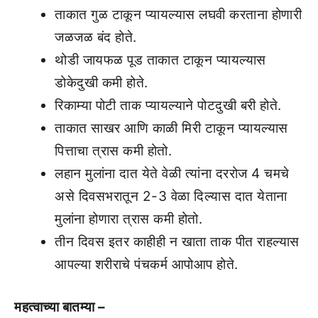
ताकात गुळ टाकून प्यायल्यास लघवी करताना होणारी
जळजळ बंद होते.
थोडी जायफळ पूड ताकात टाकून प्यायल्यास
डोकेदुखी कमी होते.
रिकाम्या पोटी ताक प्यायल्याने पोटदुखी बरी होते.
ताकात साखर आणि काळी मिरी टाकून प्यायल्यास
पित्ताचा त्रास कमी होतो.
लहान मुलांना दात येते वेळी त्यांना दररोज 4 चमचे
असे दिवसभरातून 2-3 वेळा दिल्यास दात येताना
मुलांना होणारा त्रास कमी होतो.
तीन दिवस इतर काहीही न खाता ताक पीत राहल्यास
आपल्या शरीराचे पंचकर्म आपोआप होते.
महत्वाच्या बातम्या –