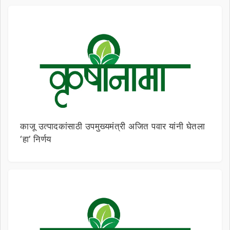
काजू उत्पादकांसाठी उपमुख्यमंत्री अजित पवार यांनी घेतला
‘हा’ निर्णय