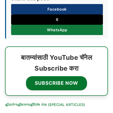
Facebook
X
WhatsApp
बातम्यांसाठी YouTube चॅनेल
Subscribe करा
SUBSCRIBE NOW
आरोग्य
बातम्या
विशेष लेख (SPECIAL ARTICLES)