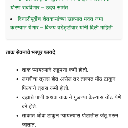
धोरण राबविणार – उदय सामंत
दिवाळीपूर्वीच शेतकऱ्यांच्या खात्यात मदत जमा
करण्यात येणार – विजय वडेट्टीवार यांनी दिली माहिती
ताक सेवनाचे भरपूर फायदे
ताक प्यायल्याने लठ्ठपणा कमी होतो.
लघवीचा त्रास होत असेल तर ताकात मीठ टाकून
पिल्याने त्रास कमी होतो.
दह्याचे पाणी अथवा ताकाने गुळण्या केल्यास तोंड येणे
बरे होते.
ताकात ओवा टाकून प्यायल्यास पोटातील जंतू मरुन
जातात.