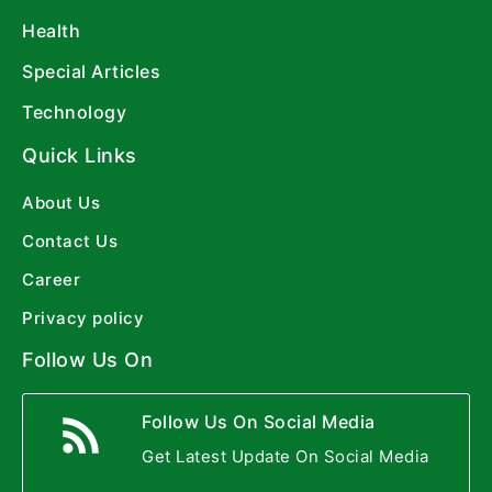
Health
Special Articles
Technology
Quick Links
About Us
Contact Us
Career
Privacy policy
Follow Us On
Follow Us On Social Media
Get Latest Update On Social Media