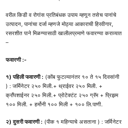
वरील किडी व रोगांस प्रतिबंधक उपाय म्हणून तसेच पानांचे
उत्पादन, पानांचा दर्जा म्हणजे मोठ्या आकाराची हिरवीगार,
रसरशीत पाने मिळण्यासाठी खालीलप्रमाणे फवारण्या कराव्यात
–
फवारणी :-
१) पहिली फवारणी :
(कोंब फुटल्यानंतर १० ते १५ दिवसांनी
) : जर्मिनेटर २५० मिली.+ थ्राईवर २५० मिली. +
क्रॉंपशाईनर २५० मिली.+ प्रोटेक्टंट २५० ग्रॅम + प्रिझम
१०० मिली. + हर्मोनी १०० मिली + १०० लि.पाणी.
२) दुसरी फवारणी :
(पीक १ महिन्याचे असताना ) : जर्मिनेटर