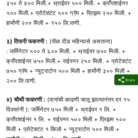
३५० ते ४०० मिली.+ थ्राईवर ५०० मिली. + क्रॉंपशाईनर
५०० मिली.+ प्रोटेक्टंट ५०० ग्रॅम + प्रिझम २५० मिली. +
हार्मोनी २०० मिली + १५० लि.पाणी.
३) तिसरी फवारणी :
(पीक दीड महिन्यासे असताना)
: जर्मिनेटर ५०० ते ६०० मिली. + थ्राईवर ७५० मिली. +
क्रॉंपशाईनर ७५० मिली.+ राईपनर २५० मिली. + प्रोटेक्टंट
७५० ग्रॅम + न्युट्राटोन ५०० मिली + हार्मोनी ३०० मिली +
२०० लि.पाणी.
Share
४) चौथी फवारणी :
(पानांची काढणी चालू झाल्यानंतर दर १५
दिवसांनी ): जर्मिनेटर ७५० मिली + थ्राईवर १ लि. +
क्रॉंपशाईनर १ लि. + राईपनर ५०० मिली + प्रिझम ५००
मिली + प्रोटेक्टंट १ किलो + न्युट्राटोन ५०० मिली +