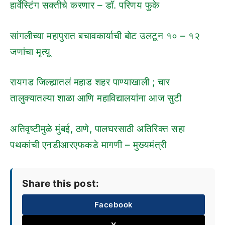
हार्वेस्टिंग सक्तीचे करणार – डॉ. परिणय फुके
सांगलीच्या महापुरात बचावकार्याची बोट उलटून १० – १२
जणांचा मृत्यू
रायगड जिल्ह्यातलं महाड शहर पाण्याखाली ; चार
तालुक्यातल्या शाळा आणि महाविद्यालयांना आज सुटी
अतिवृष्टीमुळे मुंबई, ठाणे, पालघरसाठी अतिरिक्त सहा
पथकांची एनडीआरएफकडे मागणी – मुख्यमंत्री
Share this post:
Facebook