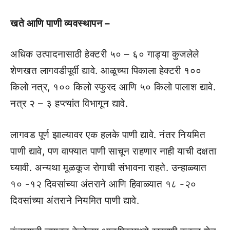
खते आणि पाणी व्यवस्थापन –
अधिक उत्पादनासाठी हेक्टरी ५० – ६० गाड्या कुजलेले
शेणखत लागवडीपूर्वी द्यावे. आळूच्या पिकाला हेक्टरी १००
किलो नत्र, १०० किलो स्फुरद आणि ५० किलो पालाश द्यावे.
नत्र २ – ३ हप्त्यांत विभागून द्यावे.
लागवड पूर्ण झाल्यावर एक हलके पाणी द्यावे. नंतर नियमित
पाणी द्यावे, पण वाफ्यात पाणी साचून राहणार नाही याची दक्षता
घ्यावी. अन्यथा मूळकूज रोगाची संभावना राहते. उन्हाळ्यात
१० -१२ दिवसांच्या अंतराने आणि हिवाळ्यात १८ -२०
दिवसांच्या अंतराने नियमित पाणी द्यावे.