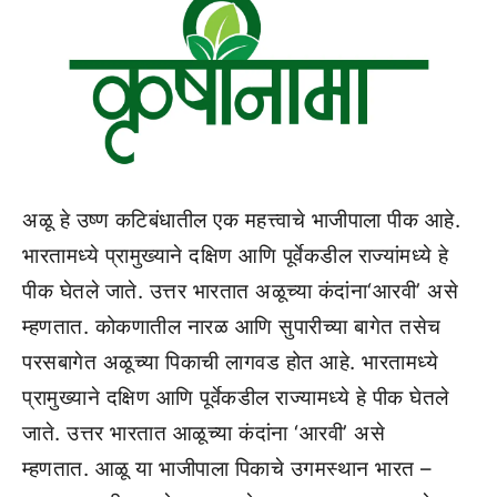
अळू हे उष्ण कटिबंधातील एक महत्त्वाचे भाजीपाला पीक आहे.
भारतामध्ये प्रामुख्याने दक्षिण आणि पूर्वेकडील राज्यांमध्ये हे
पीक घेतले जाते. उत्तर भारतात अळूच्या कंदांना‘आरवी’ असे
म्हणतात. कोकणातील नारळ आणि सुपारीच्या बागेत तसेच
परसबागेत अळूच्या पिकाची लागवड होत आहे. भारतामध्ये
प्रामुख्याने दक्षिण आणि पूर्वेकडील राज्यामध्ये हे पीक घेतले
जाते. उत्तर भारतात आळूच्या कंदांना ‘आरवी’ असे
म्हणतात. आळू या भाजीपाला पिकाचे उगमस्थान भारत –