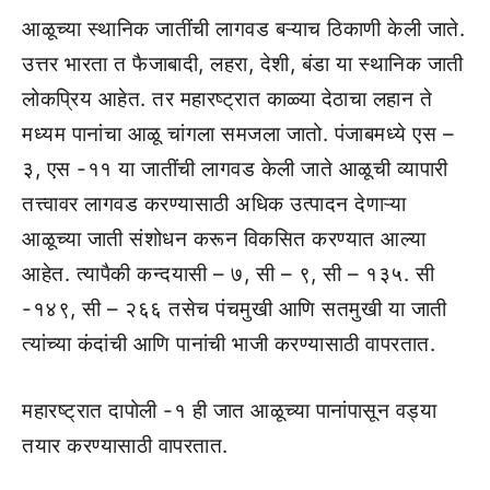
आळूच्या स्थानिक जातींची लागवड बऱ्याच ठिकाणी केली जाते.
उत्तर भारता त फैजाबादी, लहरा, देशी, बंडा या स्थानिक जाती
लोकप्रिय आहेत. तर महारष्ट्रात काळ्या देठाचा लहान ते
मध्यम पानांचा आळू चांगला समजला जातो. पंजाबमध्ये एस –
३, एस -११ या जातींची लागवड केली जाते आळूची व्यापारी
तत्त्वावर लागवड करण्यासाठी अधिक उत्पादन देणाऱ्या
आळूच्या जाती संशोधन करून विकसित करण्यात आल्या
आहेत. त्यापैकी कन्दयासी – ७, सी – ९, सी – १३५. सी
-१४९, सी – २६६ तसेच पंचमुखी आणि सतमुखी या जाती
त्यांच्या कंदांची आणि पानांची भाजी करण्यासाठी वापरतात.
महारष्ट्रात दापोली -१ ही जात आळूच्या पानांपासून वड्या
तयार करण्यासाठी वापरतात.