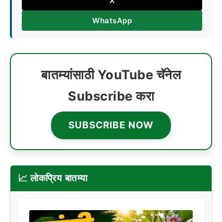
X
WhatsApp
बातम्यांसाठी YouTube चॅनेल
Subscribe करा
SUBSCRIBE NOW
📈 लोकप्रिय बातम्या