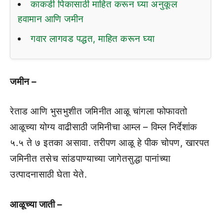
काकडी पिकासाठी माहित करून घ्या अनुकूल
हवामान आणि जमीन
गवार लागवड पद्धत, माहित करून घ्या
जमीन –
रेताड आणि भुसभुशीत जमिनीत आळू चांगला फोफावतो
आळूच्या योग्य वाढीसाठी जमिनीचा आम्ल – विम्ल निर्देशांक
५.५ ते ७ इतका असावा. तरीपण आळू हे पीक चोपण, खारपत
जमिनीत तसेच सांडपाण्याच्या जागेतसुद्धा पानांच्या
उत्पादनासाठी घेता येते.
आळूच्या जाती –