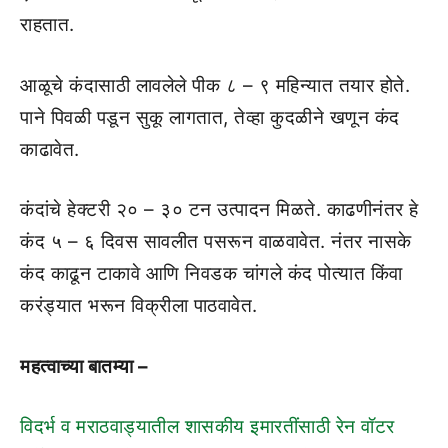
राहतात.
आळूचे कंदासाठी लावलेले पीक ८ – ९ महिन्यात तयार होते.
पाने पिवळी पडून सुकू लागतात, तेव्हा कुदळीने खणून कंद
काढावेत.
कंदांचे हेक्टरी २० – ३० टन उत्पादन मिळते. काढणीनंतर हे
कंद ५ – ६ दिवस सावलीत पसरून वाळवावेत. नंतर नासके
कंद काढून टाकावे आणि निवडक चांगले कंद पोत्यात किंवा
करंड्यात भरून विक्रीला पाठवावेत.
महत्वाच्या बातम्या –
विदर्भ व मराठवाड्यातील शासकीय इमारतींसाठी रेन वॉटर