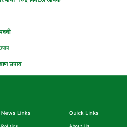
 पदवी
मबाण उपाय
News Links
Quick Links
Politics
About Us