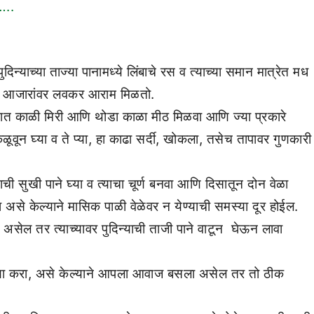
…..
याच्या ताज्या पानामध्ये लिंबाचे रस व त्याच्या समान मात्रेत मध
वच आजारांवर लवकर आराम मिळतो.
त्यात काळी मिरी आणि थोडा काळा मीठ मिळवा आणि ज्या प्रकारे
ून घ्या व ते प्या, हा काढा सर्दी, खोकला, तसेच तापावर गुणकारी
ी सुखी पाने घ्या व त्याचा चूर्ण बनवा आणि दिसातून दोन वेळा
असे केल्याने मासिक पाळी वेळेवर न येण्याची समस्या दूर होईल.
 तर त्याच्यावर पुदिन्याची ताजी पाने वाटून घेऊन लावा
ुरळ्या करा, असे केल्याने आपला आवाज बसला असेल तर तो ठीक