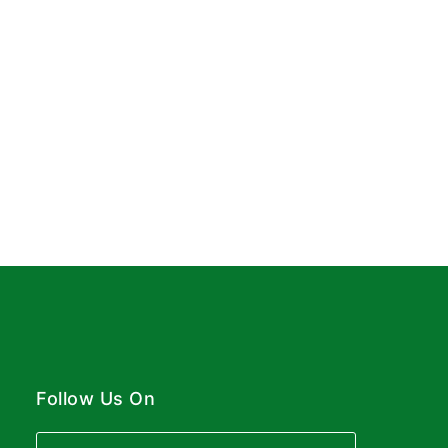
Follow Us On