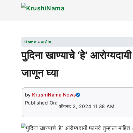
Home
»
आरोग्य
पुदिना खाण्याचे ‘हे’ आरोग्यदा
जाणून घ्या
by
KrushiNama News
Published On:
ऑगस्ट 2, 2024 11:38 AM