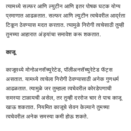
त्यामध्ये सल्फर आणि ल्युटीन आणि इतर पोषक घटक योग्य
प्रमाणात आढळतात. सल्फर आणि ल्युटीन त्वचेवरील आर्द्रता
टिकून ठेवण्यास मदत करतात. त्यामुळे निरोगी त्वचेसाठी तुम्ही
तुमच्या आहारात अंड्यांचा समावेश करू शकतात.
काजू
काजूमध्ये मोनोअनसॅच्युरेटेड, पॉलीअनसॅच्युरेटेड फॅट्स
असतात. यामध्ये त्वचेला निरोगी ठेवण्यासाठी अनेक गुणधर्म
आढळतात. त्यामुळे जर तुम्हाला त्वचेवरील कोरडेपणाची
समस्या टाळायची असेल, तर तुम्ही दररोज चार ते पाच काजू
खाऊ शकतात. नियमित काजूचे सेवन केल्याने तुमच्या
त्वचेवरील अनेक समस्या कमी होऊ शकते.