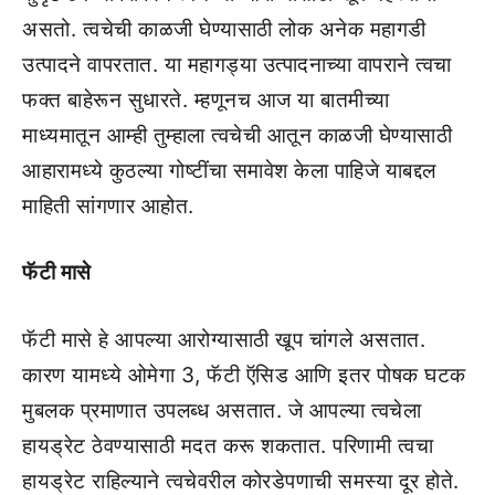
असतो. त्वचेची काळजी घेण्यासाठी लोक अनेक महागडी
उत्पादने वापरतात. या महागड्या उत्पादनाच्या वापराने त्वचा
फक्त बाहेरून सुधारते. म्हणूनच आज या बातमीच्या
माध्यमातून आम्ही तुम्हाला त्वचेची आतून काळजी घेण्यासाठी
आहारामध्ये कुठल्या गोष्टींचा समावेश केला पाहिजे याबद्दल
माहिती सांगणार आहोत.
फॅटी मासे
फॅटी मासे हे आपल्या आरोग्यासाठी खूप चांगले असतात.
कारण यामध्ये ओमेगा 3, फॅटी ऍसिड आणि इतर पोषक घटक
मुबलक प्रमाणात उपलब्ध असतात. जे आपल्या त्वचेला
हायड्रेट ठेवण्यासाठी मदत करू शकतात. परिणामी त्वचा
हायड्रेट राहिल्याने त्वचेवरील कोरडेपणाची समस्या दूर होते.