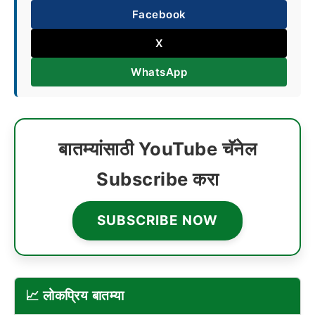
Facebook
X
WhatsApp
बातम्यांसाठी YouTube चॅनेल
Subscribe करा
SUBSCRIBE NOW
📈 लोकप्रिय बातम्या