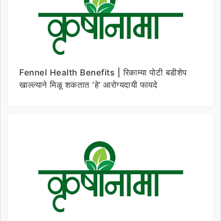
Fennel Health Benefits | रिकाम्या पोटी बडीशेप
खाल्ल्याने मिळू शकतात ‘हे’ आरोग्यदायी फायदे