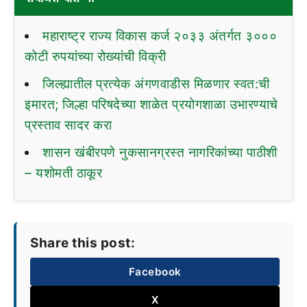
महाराष्ट्र राज्य विकास कर्ज २०३३ अंतर्गत ३०००
कोटी रुपयांच्या रोख्यांची विक्री
जिल्ह्यातील प्रत्येक अंगणवाडीस मिळणार स्वत:ची
इमारत; जिल्हा परिषदेच्या शाळेत प्रयोगशाळा उभारण्याचे
प्रस्ताव सादर करा
शासन खंबीरपणे नुकसानग्रस्त नागरिकांच्या पाठीशी
– यशोमती ठाकूर
Share this post:
Facebook
X