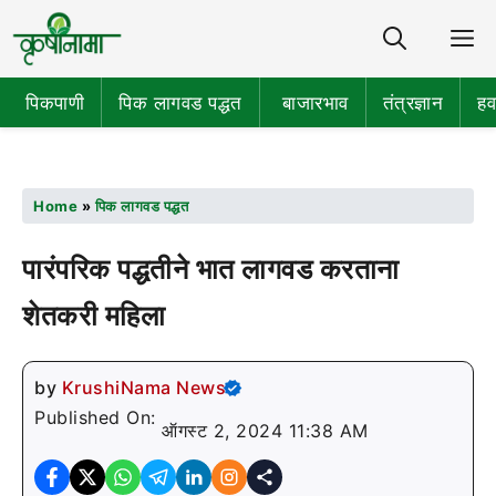
Share
M
पिकपाणी
पिक लागवड पद्धत
बाजारभाव
तंत्रज्ञान
हव
Home
»
पिक लागवड पद्धत
पारंपरिक पद्धतीने भात लागवड करताना
शेतकरी महिला
by
KrushiNama News
Published On:
ऑगस्ट 2, 2024 11:38 AM