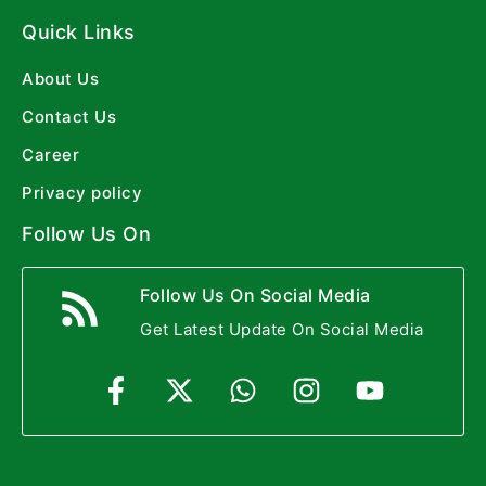
Quick Links
About Us
Contact Us
Career
Privacy policy
Follow Us On
Follow Us On Social Media
Get Latest Update On Social Media