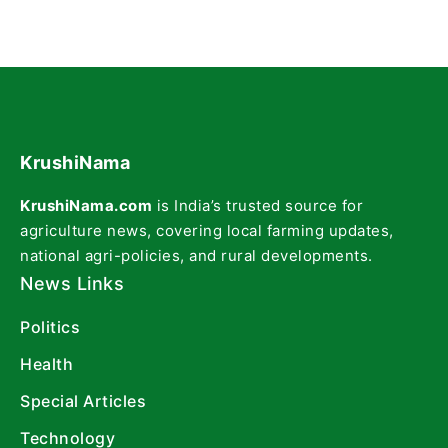
KrushiNama
KrushiNama.com
is India’s trusted source for
agriculture news, covering local farming updates,
national agri-policies, and rural developments.
News Links
Politics
Health
Special Articles
Technology