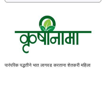
पारंपरिक पद्धतीने भात लागवड करताना शेतकरी महिला