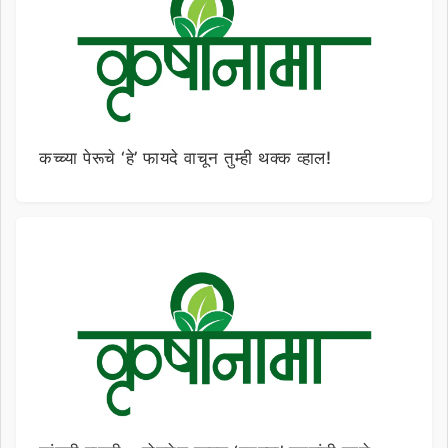
कच्च्या पेरूचे ‘हे’ फायदे वाचून तुम्ही थक्क व्हाल!