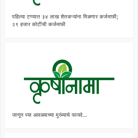
पहिल्या टप्प्यात ३४ लाख शेतकऱ्यांना मिळणार कर्जमाफी;
२९ हजार कोटींची कर्जमाफी
जाणून घ्या आवळ्याच्या मुरंब्याचे फायदे…