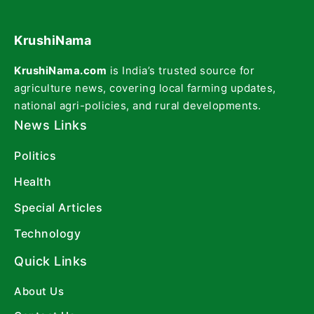
KrushiNama
KrushiNama.com
is India’s trusted source for
agriculture news, covering local farming updates,
national agri-policies, and rural developments.
News Links
Politics
Health
Special Articles
Technology
Quick Links
About Us