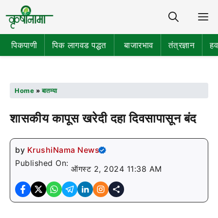
Share
M
पिकपाणी
पिक लागवड पद्धत
बाजारभाव
तंत्रज्ञान
हव
Home
»
बातम्या
शासकीय कापूस खरेदी दहा दिवसापासून बंद
by
KrushiNama News
Published On:
ऑगस्ट 2, 2024 11:38 AM