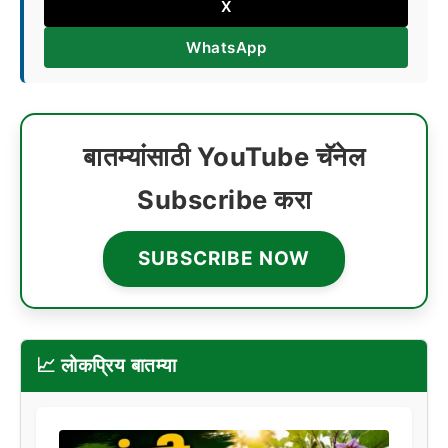
X
WhatsApp
बातम्यांसाठी YouTube चॅनेल
Subscribe करा
SUBSCRIBE NOW
📈 लोकप्रिय बातम्या