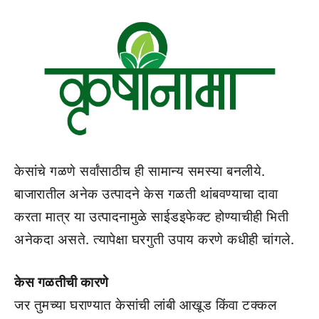
केसांचे गळणे सर्वांसाठीच ही सामान्य समस्या बनलीये.
बाजारातील अनेक उत्पादने केस गळती थांबवण्याचा दावा
करता मात्र या उत्पादनामुळे साईडइफेक्ट होण्याचीही भिती
अनेकदा असते. त्यापेक्षा घरगुती उपाय करणे कधीही चांगले.
केस गळतीची कारणे
जर तुमच्या घराण्यात केसांची लांबी आखूड किंवा टक्कल