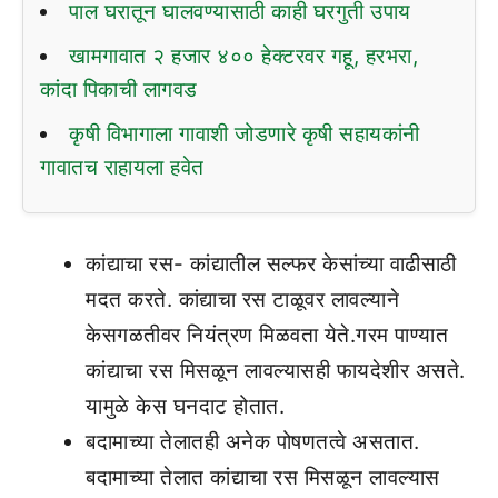
पाल घरातून घालवण्यासाठी काही घरगुती उपाय
खामगावात २ हजार ४०० हेक्टरवर गहू, हरभरा,
कांदा पिकाची लागवड
कृषी विभागाला गावाशी जोडणारे कृषी सहायकांनी
गावातच राहायला हवेत
कांद्याचा रस- कांद्यातील सल्फर केसांच्या वाढीसाठी
मदत करते. कांद्याचा रस टाळूवर लावल्याने
केसगळतीवर नियंत्रण मिळवता येते.गरम पाण्यात
कांद्याचा रस मिसळून लावल्यासही फायदेशीर असते.
यामुळे केस घनदाट होतात.
बदामाच्या तेलातही अनेक पोषणतत्वे असतात.
बदामाच्या तेलात कांद्याचा रस मिसळून लावल्यास