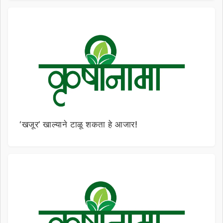
‘खजूर’ खाल्याने टाळू शकता हे आजार!