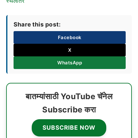
स्थलांतर
Share this post:
Facebook
X
WhatsApp
बातम्यांसाठी YouTube चॅनेल
Subscribe करा
SUBSCRIBE NOW