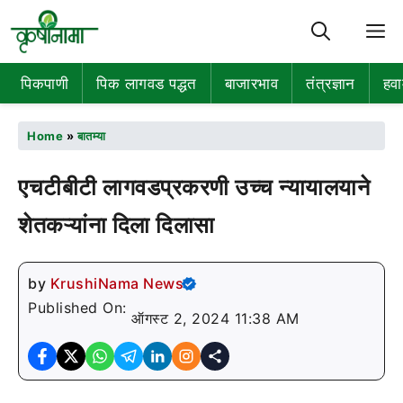
M
पिकपाणी
पिक लागवड पद्धत
बाजारभाव
तंत्रज्ञान
हवा
Home
»
बातम्या
एचटीबीटी लागवडप्रकरणी उच्च न्यायालयाने
शेतकऱ्यांना दिला दिलासा
by
KrushiNama News
Published On:
ऑगस्ट 2, 2024 11:38 AM