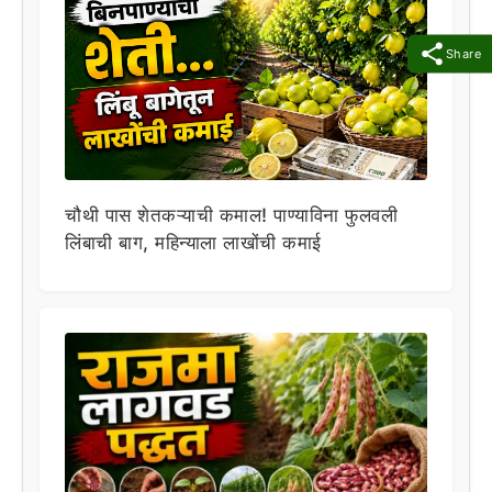
Share
चौथी पास शेतकऱ्याची कमाल! पाण्याविना फुलवली
लिंबाची बाग, महिन्याला लाखोंची कमाई