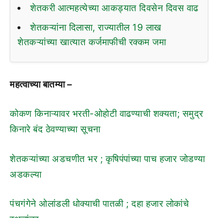
शेतकरी आत्महत्येच्या आकड्यात दिवसेन दिवस वाढ
शेतकऱ्यांना दिलासा, राज्यातील 19 लाख
शेतकऱ्यांच्या खात्यात कर्जमाफीची रक्कम जमा
महत्वाच्या बातम्या –
कोकण किनाऱ्यावर भरती-ओहोटी वाढण्याची शक्यता; समुद्र
किनारे बंद ठेवण्याच्या सूचना
शेतकऱ्यांच्या अडचणीत भर ; कृषिपंपांच्या पाच हजार जोडण्या
अडकल्या
पंचगंगेने ओलांडली धोक्याची पातळी ; दहा हजार लोकांचे