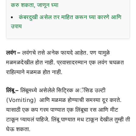
करु शकता, जाणून घ्या
कंबरदुखी असेल तर माहित करून घ्या कारणे आणि
उपाय
लवंग –
लवंगचे तसे अनेक फायदे आहेत. पण यामुळे
मळमळदेखील होत नाही. प्रवासादरम्यान एक लवंग चघळत
राहिल्याने मळमळ होत नाही.
लिंबू –
लिंबूमध्ये असेलेले सिट्रिक अॅसिड उल्टी
(Vomiting) आणि मळमळ होण्याची समस्या दूर करते.
यासाठी एक कप गरम पाण्यात एक लिंबूचा रस आणि मीट
टाकून प्यायलं पाहिजे. लिंबू पाण्यात मध टाकून देखील तुम्ही ती
घेऊ शकता.