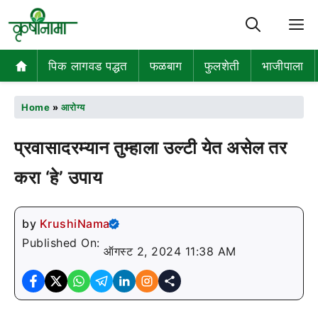
M
पिक लागवड पद्धत
फळबाग
फुलशेती
भाजीपाला
Home
»
आरोग्य
प्रवासादरम्यान तुम्हाला उल्टी येत असेल तर
करा ‘हे’ उपाय
by
KrushiNama
Published On:
ऑगस्ट 2, 2024 11:38 AM