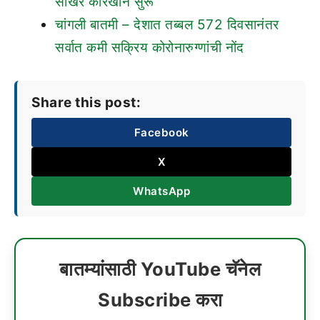
साखर कारखाने सुरू
चांगली बातमी – देशात तब्बल 572 दिवसानंतर
सर्वात कमी सक्रिय कोरोनारुग्णांची नोंद
Share this post:
Facebook
X
WhatsApp
बातम्यांसाठी YouTube चॅनेल
Subscribe करा