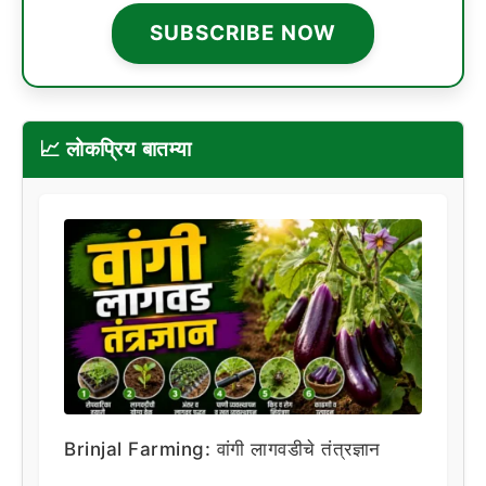
SUBSCRIBE NOW
📈 लोकप्रिय बातम्या
Brinjal Farming: वांगी लागवडीचे तंत्रज्ञान