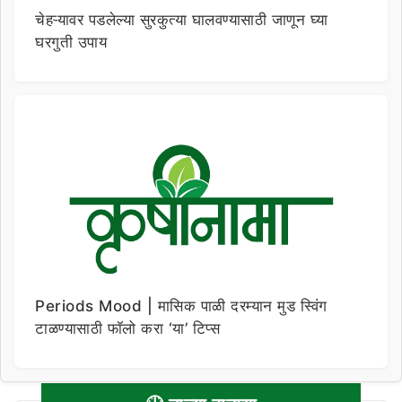
चेहऱ्यावर पडलेल्या सुरकुत्या घालवण्यासाठी जाणून घ्या
घरगुती उपाय
Periods Mood | मासिक पाळी दरम्यान मुड स्विंग
टाळण्यासाठी फॉलो करा ‘या’ टिप्स