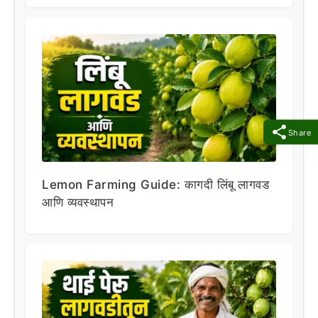
Share
Lemon Farming Guide: कागदी लिंबू लागवड
आणि व्यवस्थापन