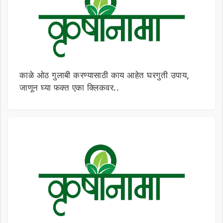
काळे ओठ गुलाबी करण्यासाठी काय आहेत घरगुती उपाय,
जाणून घ्या फक्त एका क्लिकवर..