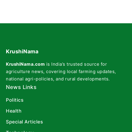
KrushiNama
KrushiNama.com
is India’s trusted source for
agriculture news, covering local farming updates,
national agri-policies, and rural developments.
News Links
Politics
Health
Special Articles