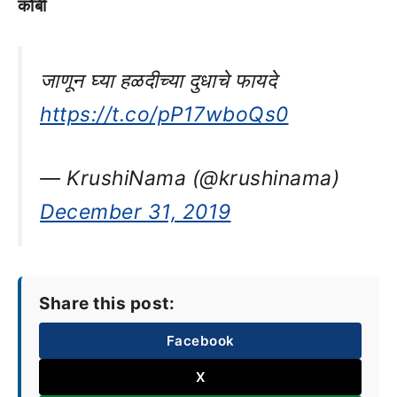
कोबी
जाणून घ्या हळदीच्या दुधाचे फायदे
https://t.co/pP17wboQs0
— KrushiNama (@krushinama)
December 31, 2019
Share this post:
Facebook
X