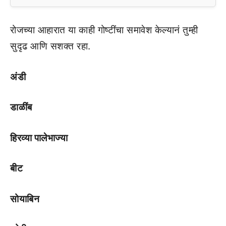
रोजच्या आहारात या काही गोष्टींचा समावेश केल्यानं तुम्ही
सुदृढ आणि सशक्त रहा.
अंडी
डाळींब
हिरव्या पालेभाज्या
बीट
सोयाबिन