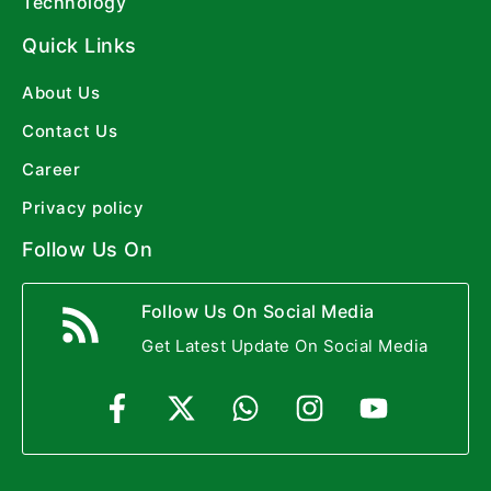
Technology
Quick Links
About Us
Contact Us
Career
Privacy policy
Follow Us On
Follow Us On Social Media
Get Latest Update On Social Media