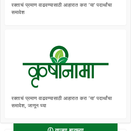
रक्ताचं प्रमाण वाढवण्यासाठी आहारात करा ‘या’ पदार्थांचा
समावेश
रक्ताचं प्रमाण वाढवण्यासाठी आहारात करा ‘या’ पदार्थांचा
समावेश, जाणून घ्या
🕘 ताज्या बातम्या