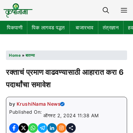
Share
M
पिकपाणी
पिक लागवड पद्धत
बाजारभाव
तंत्रज्ञान
हव
Home
»
बातम्या
रक्ताचं प्रमाण वाढवण्यासाठी आहारात करा 6
पदार्थांचा समावेश
by
KrushiNama News
Published On:
ऑगस्ट 2, 2024 11:38 AM