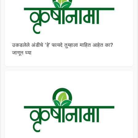
उकडलेले अंडीचे ‘हे’ फायदे तुम्हाला माहित आहेत का?
जाणून घ्या