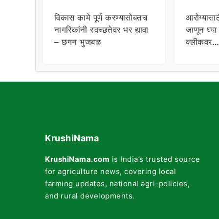
विकास कामे पूर्ण करण्यासोबतच
आरोग्यासाठ
नागरिकांनी स्वच्छतेवर भर द्यावा
जाणून घ्य
– छगन भुजबळ
क्लीकवर…
KrushiNama
KrushiNama.com
is India’s trusted source
for agriculture news, covering local
farming updates, national agri-policies,
and rural developments.