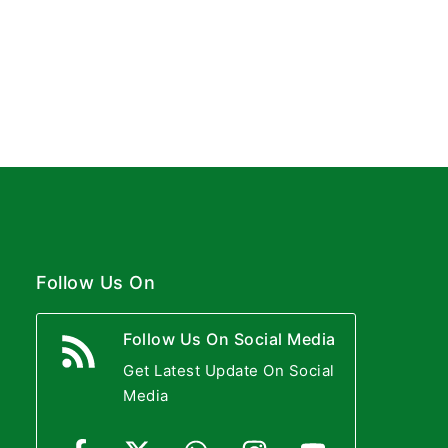
Follow Us On
Follow Us On Social Media
Get Latest Update On Social
Media