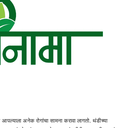
स आपल्याला अनेक रोगांचा सामना करावा लागतो. थंडीच्या