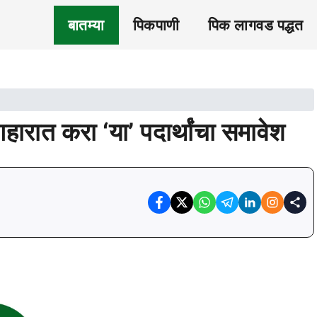
बातम्या
पिकपाणी
पिक लागवड पद्धत
हारात करा ‘या’ पदार्थांचा समावेश