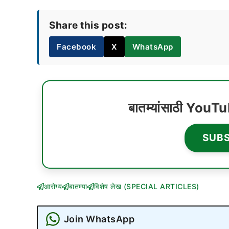
Share this post:
Facebook
X
WhatsApp
बातम्यांसाठी YouT
SUB
आरोग्य
बातम्या
विशेष लेख (SPECIAL ARTICLES)
Join WhatsApp