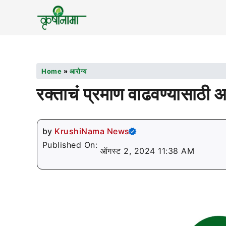
Home
»
आरोग्य
रक्ताचं प्रमाण वाढवण्यासाठी आ
by
KrushiNama News
Published On:
ऑगस्ट 2, 2024 11:38 AM