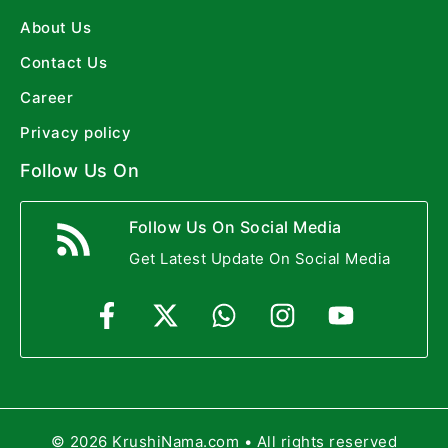
About Us
Contact Us
Career
Privacy policy
Follow Us On
Follow Us On Social Media
Get Latest Update On Social Media
© 2026 KrushiNama.com • All rights reserved