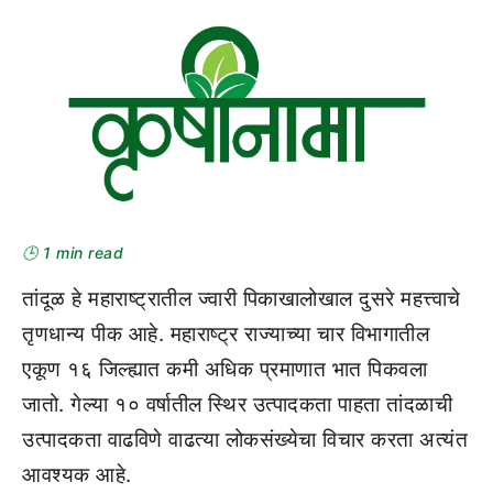
🕒 1 min read
तांदूळ हे महाराष्ट्रातील ज्वारी पिकाखालोखाल दुसरे महत्त्वाचे
तृणधान्य पीक आहे. महाराष्ट्र राज्याच्या चार विभागातील
एकूण १६ जिल्ह्यात कमी अधिक प्रमाणात भात पिकवला
जातो. गेल्या १० वर्षातील स्थिर उत्पादकता पाहता तांदळाची
उत्पादकता वाढविणे वाढत्या लोकसंख्येचा विचार करता अत्यंत
आवश्यक आहे.