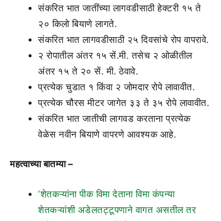
संकरित भात जातींच्या लागवडीसाठी हेक्टरी १५ ते
२० किलो बियाणे लागते.
संकरित भात लागवडीसाठी २५ दिवसांचे रोप वापरावे.
२ रोपातील अंतर १५ सें.मी. तसेच २ ओळीतील
अंतर १५ ते २० सें. मी. ठेवावे.
प्रत्येक चुडात १ किंवा २ जोमदार रोपे लावावीत.
प्रत्येक चौरस मीटर जागेत ३३ ते ३५ रोपे लावावीत.
संकरित भात जातीची लागवड करताना प्रत्येक
वेळेस नवीन बियाणे वापरणे आवश्यक आहे.
महत्वाच्या बातम्या –
‘शेतकऱ्यांना पीक विमा देताना विमा कंपन्या
शेतकऱ्यांशी अडेलतट्टूपणाने वागत असतील तर