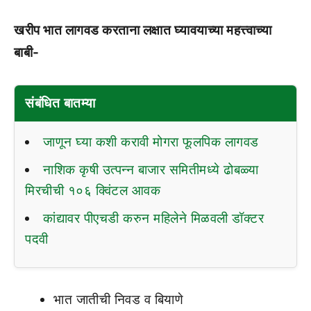
खरीप भात लागवड करताना लक्षात घ्यावयाच्या महत्त्वाच्या
बाबी-
संबंधित बातम्या
जाणून घ्या कशी करावी मोगरा फूलपिक लागवड
नाशिक कृषी उत्पन्न बाजार समितीमध्ये ढोबळ्या
मिरचीची १०६ क्विंटल आवक
कांद्यावर पीएचडी करुन महिलेने मिळवली डॉक्टर
पदवी
भात जातीची निवड व बियाणे