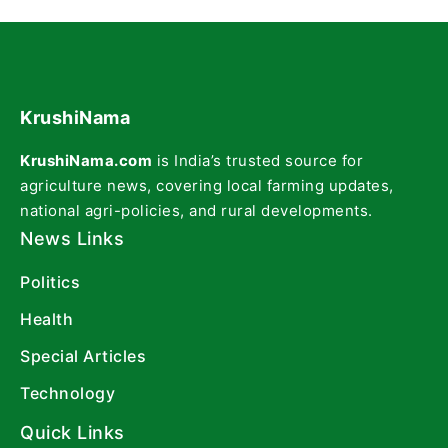
KrushiNama
KrushiNama.com
is India’s trusted source for
agriculture news, covering local farming updates,
national agri-policies, and rural developments.
News Links
Politics
Health
Special Articles
Technology
Quick Links