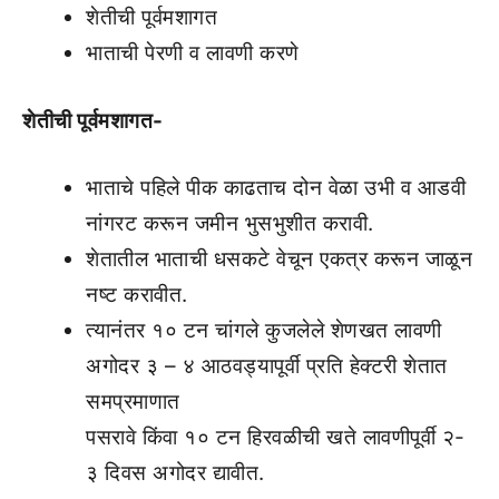
शेतीची पूर्वमशागत
भाताची पेरणी व लावणी करणे
शेतीची पूर्वमशागत-
भाताचे पहिले पीक काढताच दोन वेळा उभी व आडवी
नांगरट करून जमीन भुसभुशीत करावी.
शेतातील भाताची धसकटे वेचून एकत्र करून जाळून
नष्ट करावीत.
त्यानंतर १० टन चांगले कुजलेले शेणखत लावणी
अगोदर ३ – ४ आठवड्यापूर्वी प्रति हेक्टरी शेतात
समप्रमाणात
पसरावे किंवा १० टन हिरवळीची खते लावणीपूर्वी २-
३ दिवस अगोदर द्यावीत.