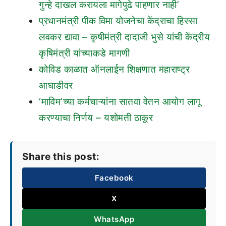
गुन्हे दाखल करायला मागेपुढे पाहणार नाही’
प्रधानमंत्री पीक विमा योजनेचा केंद्राचा हिस्सा
लवकर द्यावा – कृषीमंत्री दादाजी भुसे यांची केंद्रीय
कृषिमंत्री यांच्याकडे मागणी
कोविड काळात ऑनलाईन शिक्षणात महाराष्ट्र
आघाडीवर
‘माविम’च्या कर्मचाऱ्यांना सातवा वेतन आयोग लागू
करण्याचा निर्णय – यशोमती ठाकूर
Share this post:
Facebook
X
WhatsApp