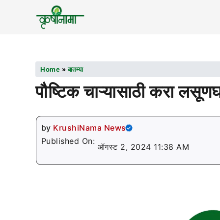
Home
»
बातम्या
पौष्टिक चाऱ्यासाठी करा लसूण
by
KrushiNama News
Published On:
ऑगस्ट 2, 2024 11:38 AM