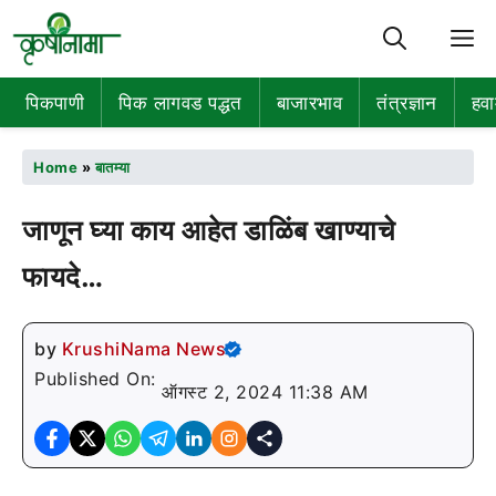
M
पिकपाणी
पिक लागवड पद्धत
बाजारभाव
तंत्रज्ञान
हवा
Home
»
बातम्या
जाणून घ्या काय आहेत डाळिंब खाण्याचे
फायदे…
by
KrushiNama News
Published On:
ऑगस्ट 2, 2024 11:38 AM