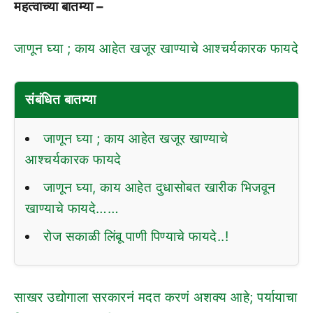
महत्वाच्या बातम्या –
जाणून घ्या ; काय आहेत खजूर खाण्याचे आश्चर्यकारक फायदे
संबंधित बातम्या
जाणून घ्या ; काय आहेत खजूर खाण्याचे
आश्चर्यकारक फायदे
जाणून घ्या, काय आहेत दुधासोबत खारीक भिजवून
खाण्याचे फायदे……
रोज सकाळी लिंबू पाणी पिण्याचे फायदे..!
साखर उद्योगाला सरकारनं मदत करणं अशक्य आहे; पर्यायाचा