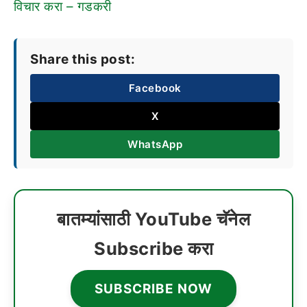
विचार करा – गडकरी
Share this post:
Facebook
X
WhatsApp
बातम्यांसाठी YouTube चॅनेल
Subscribe करा
SUBSCRIBE NOW