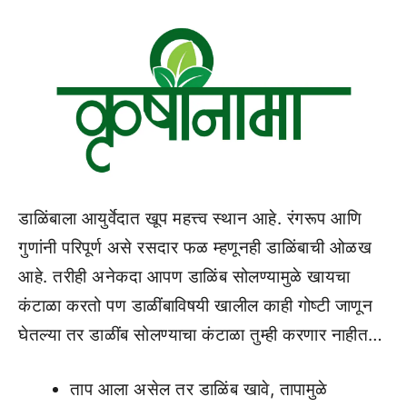
डाळिंबाला आयुर्वेदात खूप महत्त्व स्थान आहे. रंगरूप आणि
गुणांनी परिपूर्ण असे रसदार फळ म्हणूनही डाळिंबाची ओळख
आहे. तरीही अनेकदा आपण डाळिंब सोलण्यामुळे खायचा
कंटाळा करतो पण डाळींबाविषयी खालील काही गोष्टी जाणून
घेतल्या तर डाळींब सोलण्याचा कंटाळा तुम्ही करणार नाहीत…
ताप आला असेल तर डाळिंब खावे, तापामुळे