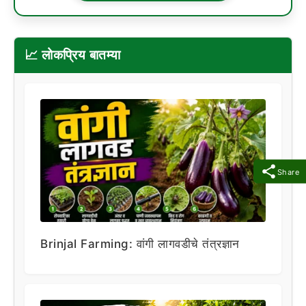
📈 लोकप्रिय बातम्या
Share
Brinjal Farming: वांगी लागवडीचे तंत्रज्ञान