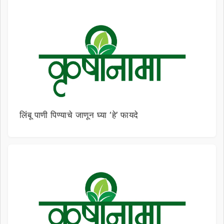
लिंबू पाणी पिण्याचे जाणून घ्या ‘हे’ फायदे