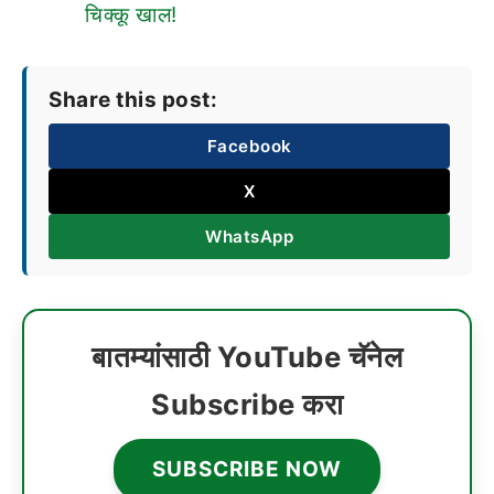
चिक्कू खाल!
Share this post:
Facebook
X
WhatsApp
बातम्यांसाठी YouTube चॅनेल
Subscribe करा
SUBSCRIBE NOW