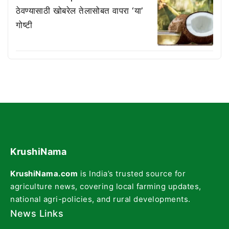
ठेवण्यासाठी खोबरेल तेलासोबत वापरा ‘या’
गोष्टी
KrushiNama
KrushiNama.com
is India’s trusted source for
agriculture news, covering local farming updates,
national agri-policies, and rural developments.
News Links