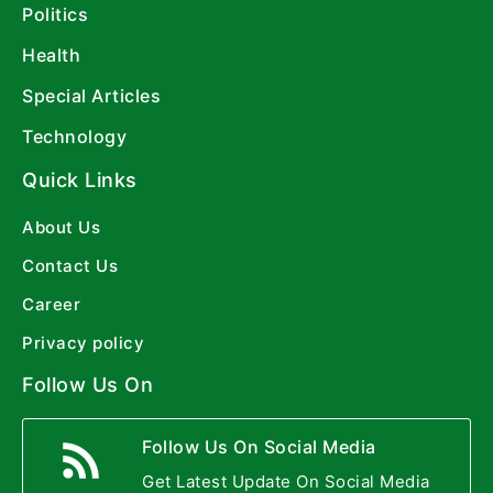
Politics
Health
Special Articles
Technology
Quick Links
About Us
Contact Us
Career
Privacy policy
Follow Us On
Follow Us On Social Media
Get Latest Update On Social Media