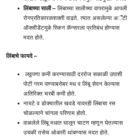
लिंबाच्या साली –
लिंबाच्या सालीच्या वापरामुळे आपली
रोगप्रतिकारकशक्ती वाढते. त्यात असलेल्या अॅँटी
ऑक्सीडेंटमुळे स्किन कॅन्सरला प्रतिबंध होण्यास
मदत होते.
लिंबाचे फायदे –
लठ्ठपणा कमी करण्यासाठी दररोज सकाळी उपाशी
पोटी गरम पाण्याबरोबर मध व लिंबू सेवन केल्यास
अतिरिक्त चरबी कमी होते.
नायटे व डोक्यातील खवडे यावरही लिंबाचा रस
चोळल्याने चांगला परिणाम होतो.
वाळलेले लिंबू मधात घालून चाटण म्हणून घेतल्यास
उचकी तसेच ओकारी थांबण्यास मदत होते.