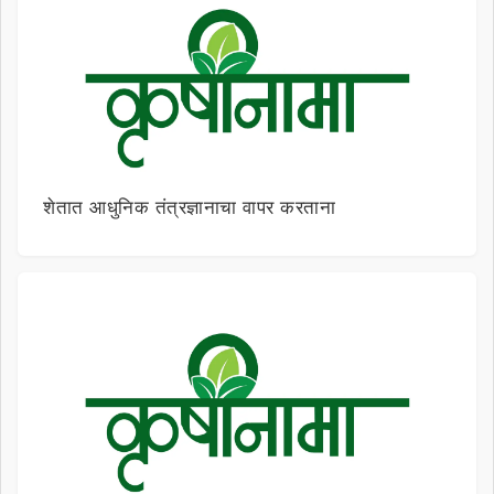
शेतात आधुनिक तंत्रज्ञानाचा वापर करताना