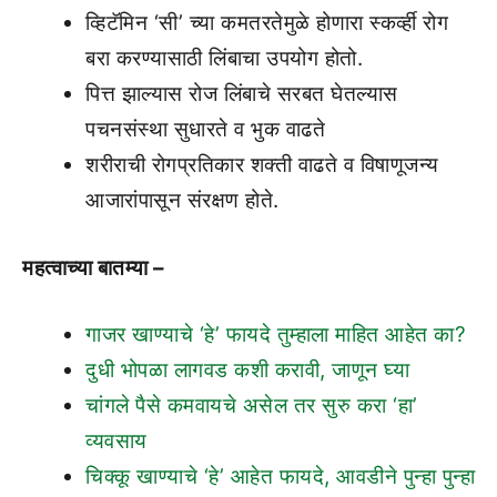
व्हिटॅमिन ‘सी’ च्या कमतरतेमुळे होणारा स्कर्व्ही रोग
बरा करण्यासाठी लिंबाचा उपयोग होतो.
पित्त झाल्यास रोज लिंबाचे सरबत घेतल्यास
पचनसंस्था सुधारते व भुक वाढते
शरीराची रोगप्रतिकार शक्ती वाढते व विषाणूजन्य
आजारांपासून संरक्षण होते.
महत्वाच्या बातम्या –
गाजर खाण्याचे ‘हे’ फायदे तुम्हाला माहित आहेत का?
दुधी भोपळा लागवड कशी करावी, जाणून घ्या
चांगले पैसे कमवायचे असेल तर सुरु करा ‘हा’
व्यवसाय
चिक्कू खाण्याचे ‘हे’ आहेत फायदे, आवडीने पुन्हा पुन्हा