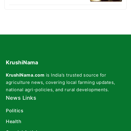
KrushiNama
KrushiNama.com
is India’s trusted source for
agriculture news, covering local farming updates,
national agri-policies, and rural developments.
News Links
Politics
Health