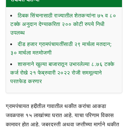
ठिबक सिंचनासाठी राज्यातील शेतकऱ्यांना ७५ व ८०
टक्के अनुदान देण्याकरिता २०० कोटी रुपये निधी
उपलब्ध
दीड हजार ग्रामपंचायतींसाठी २९ मार्चला मतदान;
३० मार्चला मतमोजणी
शासनाने खुल्या बाजारातून उभारलेल्या ८.७६ टक्के
कर्ज रोखे २१ फेब्रुवारी २०२२ रोजी सममूल्याने
परतफेड करणार
ग्रामपंचायत हद्दीतील गावातील थकीत करांचा आकडा
जवळपास १५ लाखांच्या घरात आहे. याचा परिणाम विकास
कामावर होत आहे. जबरदस्ती अथवा जप्तीच्या मार्गाने थकीत