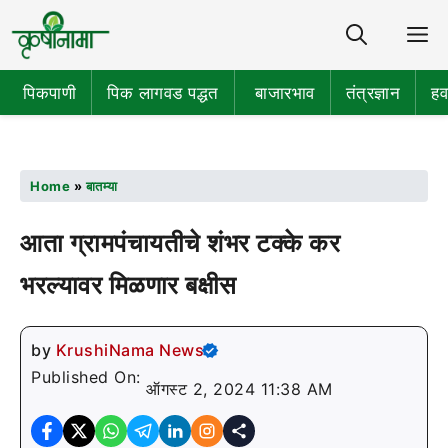
Share
M
पिकपाणी
पिक लागवड पद्धत
बाजारभाव
तंत्रज्ञान
हव
Home
»
बातम्या
आता ग्रामपंचायतीचे शंभर टक्के कर
भरल्यावर मिळणार बक्षीस
by
KrushiNama News
Published On:
ऑगस्ट 2, 2024 11:38 AM