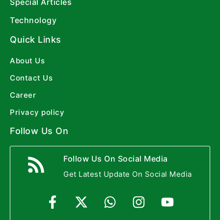
Special Articles
Technology
Quick Links
About Us
Contact Us
Career
Privacy policy
Follow Us On
Follow Us On Social Media
Get Latest Update On Social Media