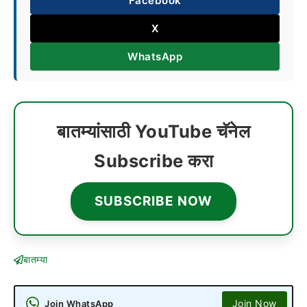
Facebook
X
WhatsApp
बातम्यांसाठी YouTube चॅनेल
Subscribe करा
SUBSCRIBE NOW
बातम्या
Join Now
Join WhatsApp