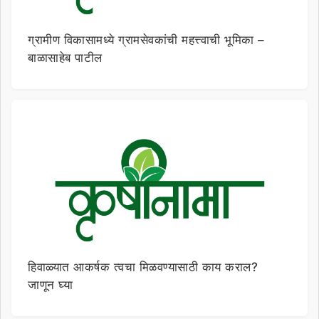
ग्रामीण विकासामध्ये ग्रामसेवकांची महत्त्वाची भूमिका –
बाळासाहेब पाटील
हिवाळ्यात आकर्षक त्वचा मिळवण्यासाठी काय कराल?
जाणून घ्या