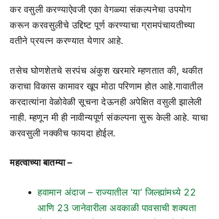
कर वसुली करण्याऐवजी एका वेगळ्या संकल्पनेचा उपयोग
करून करवसुलीचे उद्दिष्ट पूर्ण करण्याचा ग्रामपंचायतीच्या
वतीने प्रयत्न करण्यात येणार आहे.
तसेच घोणशेतचे सरपंच अंकुश खरमारे म्हणतात की, थकीत
कराचा विकास कामावर खूप मोठा परिणाम होत आहे.गावातील
करदात्यांना वेळोवेळी सूचना देऊनही अपेक्षित वसुली झालेली
नाही. म्हणून मी ही नावीन्यपूर्ण संकल्पना सुरू केली आहे. याचा
करवसुली नक्कीच फायदा होईल.
महत्वाच्या बातम्या –
हवामान अंदाज – राज्यातील ‘या’ जिल्ह्यांमध्ये 22
आणि 23 जानेवारीला अवकाळी पावसाची शक्यता