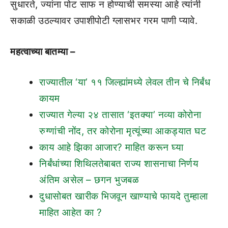
सुधारते, ज्यांना पोट साफ न होण्याची समस्या आहे त्यांनी
सकाळी उठल्यावर उपाशीपोटी ग्लासभर गरम पाणी प्यावे.
महत्वाच्या बातम्या –
राज्यातील ‘या’ ११ जिल्ह्यांमध्ये लेवल तीन चे निर्बंध
कायम
राज्यात गेल्या २४ तासात ‘इतक्या’ नव्या कोरोना
रुग्णांची नोंद, तर कोरोना मृत्यूंच्या आकड्यात घट
काय आहे झिका आजार? माहित करून घ्या
निर्बंधांच्या शिथिलतेबाबत राज्य शासनाचा निर्णय
अंतिम असेल – छगन भुजबळ
दुधासोबत खारीक भिजवून खाण्याचे फायदे तुम्हाला
माहित आहेत का ?