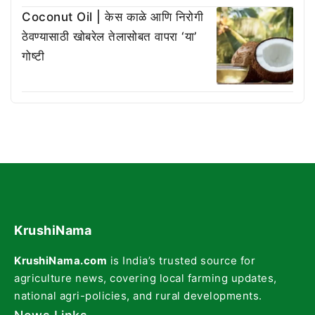
Coconut Oil | केस काळे आणि निरोगी
ठेवण्यासाठी खोबरेल तेलासोबत वापरा ‘या’
गोष्टी
KrushiNama
KrushiNama.com
is India’s trusted source for
agriculture news, covering local farming updates,
national agri-policies, and rural developments.