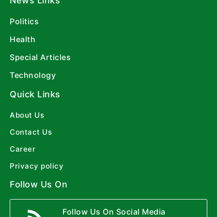
News Links
Politics
Health
Special Articles
Technology
Quick Links
About Us
Contact Us
Career
Privacy policy
Follow Us On
Follow Us On Social Media