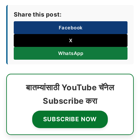
Share this post:
Facebook
X
WhatsApp
बातम्यांसाठी YouTube चॅनेल
Subscribe करा
SUBSCRIBE NOW