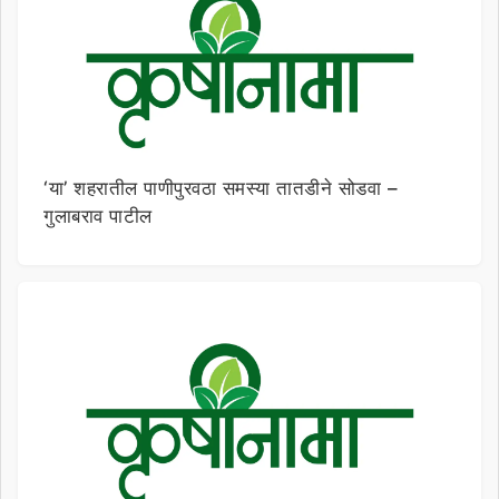
‘या’ शहरातील पाणीपुरवठा समस्या तातडीने सोडवा –
गुलाबराव पाटील