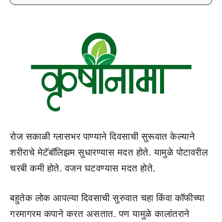
रोज सकाळी ग्लासभर पाण्याने दिवसाची सुरूवात केल्याने
शरीराचे मेटॅबॉलिझम सुधारण्यास मदत होते. यामुळे पोटावरील
चरबी कमी होते. वजन घटवण्यास मदत होते.
बहुतेक लोक आपल्या दिवसाची सुरुवात चहा किंवा कॉफीच्या
गरमागरम कपाने करत असतात. पण यामुळे कालांतराने