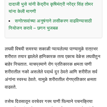
दादाजी भुसे यांनी केंद्रीय कृषिमंत्री नरेंद्र सिंह तोमर
यांना केली मागणी
सणोत्सवांच्या अनुषंगाने लसीकरण वाढविण्यासाठी
नियोजन करावे – छगन भुजबळ
लघवी विषयी समस्या सकाळी प्यायलेल्या पाण्यामुळे रात्रभर
शरीरात तयार झालेले हानिकारक तत्व एकाच वेळेस लघवीतुन
बाहेर निघतात. याचप्रमाणे रोग प्रतिकारक क्षमता पाणी
शरीरातील नको असलेले पदार्थ दुर ठेवते आणि शरीरील सर्व
अंगांना स्वस्थ ठेवते. यामुळे शरीरातील रोगप्रतिकार क्षमता
वाढवते.
तसेच दिवसातून वरचेवर गरम पाणी पिल्याने पचनक्रिया