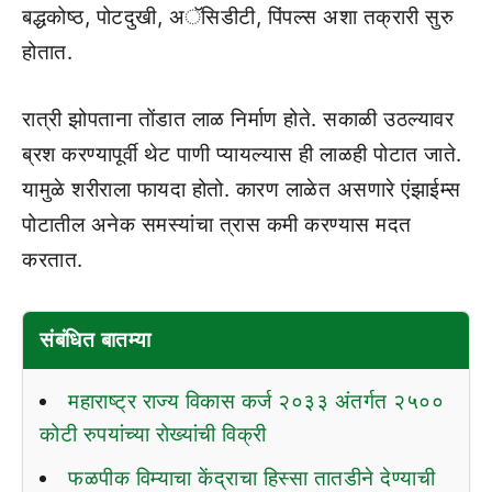
बद्धकोष्ठ, पोटदुखी, अॅसिडीटी, पिंपल्स अशा तक्रारी सुरु
होतात.
रात्री झोपताना तोंडात लाळ निर्माण होते. सकाळी उठल्यावर
ब्रश करण्यापूर्वी थेट पाणी प्यायल्यास ही लाळही पोटात जाते.
यामुळे शरीराला फायदा होतो. कारण लाळेत असणारे एंझाईम्स
पोटातील अनेक समस्यांचा त्रास कमी करण्यास मदत
करतात.
संबंधित बातम्या
महाराष्ट्र राज्य विकास कर्ज २०३३ अंतर्गत २५००
कोटी रुपयांच्या रोख्यांची विक्री
फळपीक विम्याचा केंद्राचा हिस्सा तातडीने देण्याची