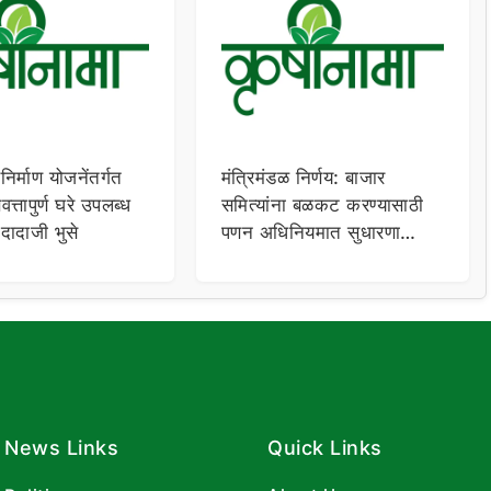
निर्माण योजनेंतर्गत
मंत्रिमंडळ निर्णय: बाजार
वत्तापुर्ण घरे उपलब्ध
समित्यांना बळकट करण्यासाठी
दादाजी भुसे
पणन अधिनियमात सुधारणा
करणार
News Links
Quick Links