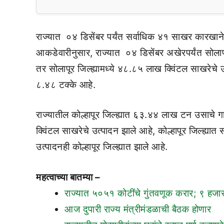
राज्यात ०४ डिसेंबर पर्यंत सर्वाधिक ४१ साखर कारखाने
आकडेवारीनुसार, राज्यात ०४ डिसेंबर अखेरपर्यंत सोला
तर सोलापूर जिल्ह्यामध्ये ४८.८५ लाख क्विंटल साखरेचे
८.४८ टक्के आहे.
राज्यातील कोल्हापूर जिल्ह्यात ६३.४४ लाख टन उसाचे ग
क्विंटल साखरेचे उत्पादन झाले आहे, कोल्हापूर जिल्ह्
उत्पादनही कोल्हापूर जिल्ह्यात झाले आहे.
महत्वाच्या बातम्या –
राज्यात ५०५१ कोटींचे गुंतवणूक करार; ९ हजार
आज दुपारी राज्य मंत्रीमंडळाची बैठक होणार