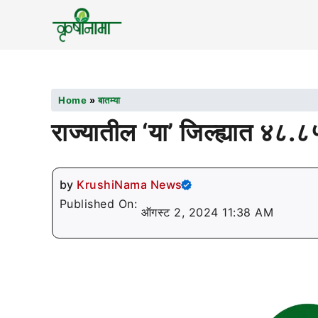
Home
»
बातम्या
राज्यातील ‘या’ जिल्ह्यात ४८.
by
KrushiNama News
Published On:
ऑगस्ट 2, 2024 11:38 AM