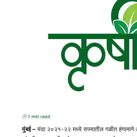
🕒 1 min read
मुंबई –
यंदा २०२१-२२ मध्ये राज्यातील गळीत हंगामाने