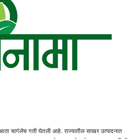
 आता चागंलेच गती घेतली आहे. राज्यातील साखर उत्पादनात