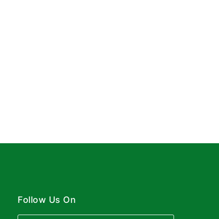
Follow Us On