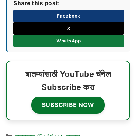
Share this post:
Facebook
X
WhatsApp
बातम्यांसाठी YouTube चॅनेल
Subscribe करा
SUBSCRIBE NOW
Categories