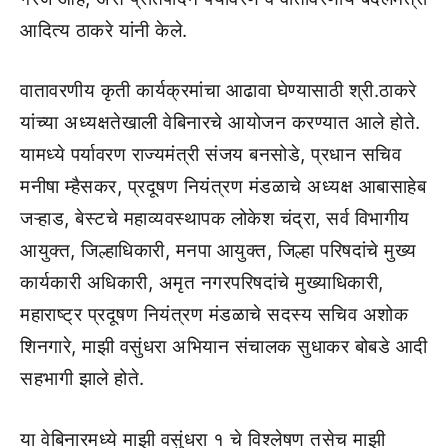
आदित्य ठाकरे यांनी केले.
वातावरणीय कृती कार्यक्रमांचा आढावा घेण्यासाठी श्री.ठाकरे
यांच्या अध्यक्षतेखाली वेबिनारचे आयोजन करण्यात आले होते.
यामध्ये पर्यावरण राज्यमंत्री संजय बनसोडे, प्रधान सचिव
मनीषा म्हैसकर, प्रदूषण नियंत्रण मंडळाचे अध्यक्ष आबासाहेब
जऱ्हाड, बेस्टचे महाव्यवस्थापक लोकेश चंद्रा, सर्व विभागीय
आयुक्त, जिल्हाधिकारी, मनपा आयुक्त, जिल्हा परिषदांचे मुख्य
कार्यकारी अधिकारी, अमृत नगरपरिषदांचे मुख्याधिकारी,
महाराष्ट्र प्रदूषण नियंत्रण मंडळाचे सदस्य सचिव अशोक
शिनगारे, माझी वसुंधरा अभियान संचालक सुधाकर बोबडे आदी
सहभागी झाले होते.
या वेबिनारमध्ये माझी वसुंधरा १ चे विश्लेषण तसेच माझी