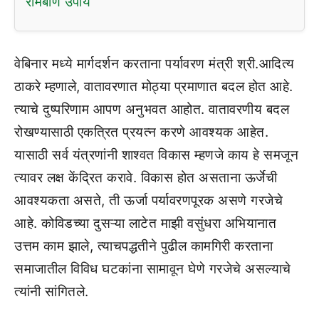
रामबाण उपाय
वेबिनार मध्ये मार्गदर्शन करताना पर्यावरण मंत्री श्री.आदित्य
ठाकरे म्हणाले, वातावरणात मोठ्या प्रमाणात बदल होत आहे.
त्याचे दुष्परिणाम आपण अनुभवत आहोत. वातावरणीय बदल
रोखण्यासाठी एकत्रित प्रयत्न करणे आवश्यक आहेत.
यासाठी सर्व यंत्रणांनी शाश्वत विकास म्हणजे काय हे समजून
त्यावर लक्ष केंद्रित करावे. विकास होत असताना ऊर्जेची
आवश्यकता असते, ती ऊर्जा पर्यावरणपूरक असणे गरजेचे
आहे. कोविडच्या दुसऱ्या लाटेत माझी वसुंधरा अभियानात
उत्तम काम झाले, त्याचपद्धतीने पुढील कामगिरी करताना
समाजातील विविध घटकांना सामावून घेणे गरजेचे असल्याचे
त्यांनी सांगितले.