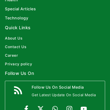
Special Articles
Technology
Quick Links
About Us
Contact Us
Career
Privacy policy
Follow Us On
Follow Us On Social Media
Get Latest Update On Social Media