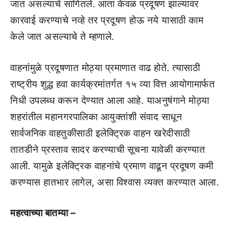
जात असल्याचे सांगितले. आता केवळ प्रदूषण झाल्यावर
कारवाई करण्याचे नव्हे तर प्रदूषण होऊ नये यासाठी काम
केले जात असल्याचे ते म्हणाले.
वाहनांमुळे प्रदूषणात मोठ्या प्रमाणात वाढ होते. त्यासाठी
राष्ट्रीय शुद्ध हवा कार्यक्रमांतर्गत १५ व्या वित्त आयोगामार्फत
निधी उपलब्ध करून देण्यात आला आहे. याअनुषंगाने मोठ्या
शहरांतील महानगरपालिका आयुक्तांशी संवाद साधून
सार्वजनिक वाहतुकीसाठी इलेक्ट्रिक वाहन खरेदीसाठी
तातडीने प्रस्ताव सादर करण्याची सूचना यावेळी करण्यात
आली. यामुळे इलेक्ट्रिक वाहनांचे प्रमाण वाढून प्रदूषण कमी
करण्यास हातभार लागेल, असा विश्वास व्यक्त करण्यात आला.
महत्वाच्या बातम्या –