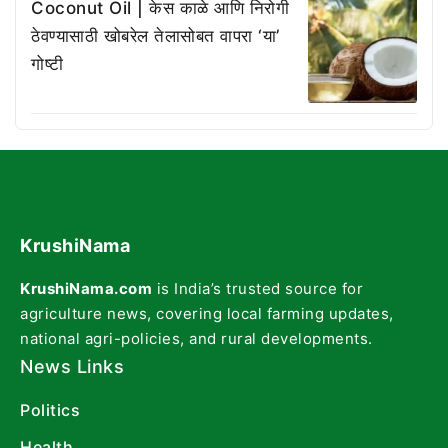
Coconut Oil | केस काळे आणि निरोगी
ठेवण्यासाठी खोबरेल तेलासोबत वापरा ‘या’
गोष्टी
KrushiNama
KrushiNama.com
is India’s trusted source for
agriculture news, covering local farming updates,
national agri-policies, and rural developments.
News Links
Politics
Health