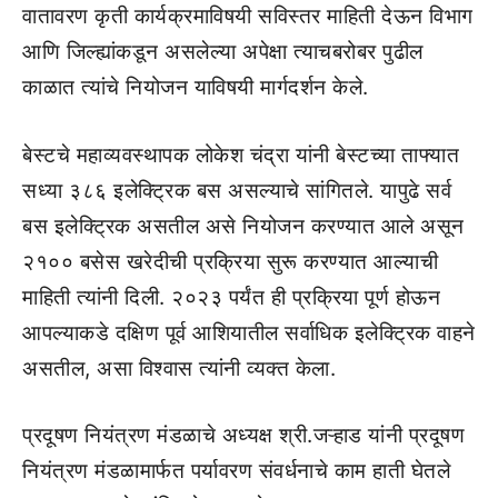
वातावरण कृती कार्यक्रमाविषयी सविस्तर माहिती देऊन विभाग
आणि जिल्ह्यांकडून असलेल्या अपेक्षा त्याचबरोबर पुढील
काळात त्यांचे नियोजन याविषयी मार्गदर्शन केले.
बेस्टचे महाव्यवस्थापक लोकेश चंद्रा यांनी बेस्टच्या ताफ्यात
सध्या ३८६ इलेक्ट्रिक बस असल्याचे सांगितले. यापुढे सर्व
बस इलेक्ट्रिक असतील असे नियोजन करण्यात आले असून
२१०० बसेस खरेदीची प्रक्रिया सुरू करण्यात आल्याची
माहिती त्यांनी दिली. २०२३ पर्यंत ही प्रक्रिया पूर्ण होऊन
आपल्याकडे दक्षिण पूर्व आशियातील सर्वाधिक इलेक्ट्रिक वाहने
असतील, असा विश्वास त्यांनी व्यक्त केला.
प्रदूषण नियंत्रण मंडळाचे अध्यक्ष श्री.जऱ्हाड यांनी प्रदूषण
नियंत्रण मंडळामार्फत पर्यावरण संवर्धनाचे काम हाती घेतले