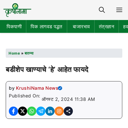
Share
M
पिकपाणी
पिक लागवड पद्धत
बाजारभाव
तंत्रज्ञान
हव
Home
»
बातम्या
बडीशेप खाण्याचे ‘हे’ आहेत फायदे
by
KrushiNama News
Published On:
ऑगस्ट 2, 2024 11:38 AM