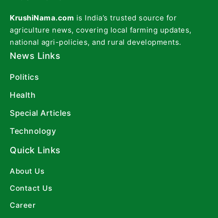
KrushiNama.com
is India’s trusted source for
agriculture news, covering local farming updates,
national agri-policies, and rural developments.
News Links
Politics
Health
Special Articles
Technology
Quick Links
About Us
Contact Us
Career