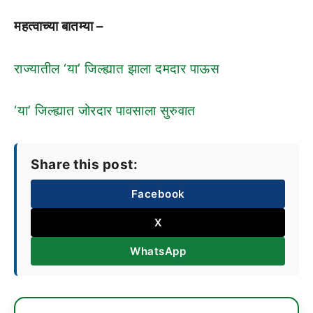
महत्वाच्या बातम्या –
राज्यातील ‘या’ जिल्ह्यात झाला दमदार पाऊस
‘या’ जिल्ह्यात जोरदार पावसाला सुरुवात
Share this post:
Facebook
X
WhatsApp