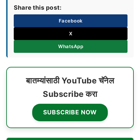
Share this post:
Facebook
X
WhatsApp
बातम्यांसाठी YouTube चॅनेल
Subscribe करा
SUBSCRIBE NOW