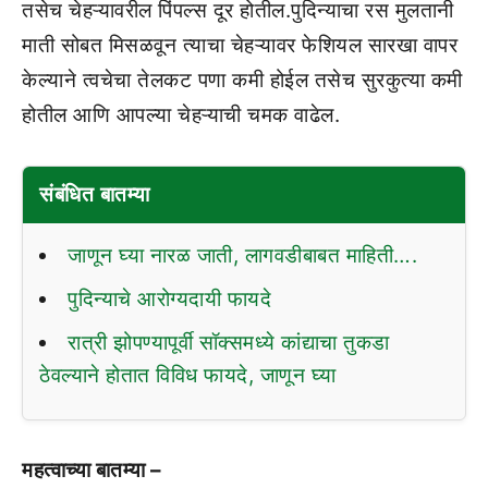
तसेच चेहऱ्यावरील पिंपल्स दूर होतील.पुदिन्याचा रस मुलतानी
माती सोबत मिसळवून त्याचा चेहऱ्यावर फेशियल सारखा वापर
केल्याने त्वचेचा तेलकट पणा कमी होईल तसेच सुरकुत्या कमी
होतील आणि आपल्या चेहऱ्याची चमक वाढेल.
संबंधित बातम्या
जाणून घ्या नारळ जाती, लागवडीबाबत माहिती….
पुदिन्याचे आरोग्यदायी फायदे
रात्री झोपण्यापूर्वी सॉक्समध्ये कांद्याचा तुकडा
ठेवल्याने होतात विविध फायदे, जाणून घ्या
महत्वाच्या बातम्या –