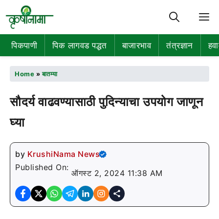
M
पिकपाणी
पिक लागवड पद्धत
बाजारभाव
तंत्रज्ञान
हवा
Home
»
बातम्या
सौदर्य वाढवण्यासाठी पुदिन्याचा उपयोग जाणून
घ्या
by
KrushiNama News
Published On:
ऑगस्ट 2, 2024 11:38 AM