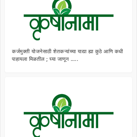
कर्जमुक्ती योजनेसाठी शेतकऱ्यांच्या याद्या ह्या कुठे आणि कधी
पाहायला मिळतील ; घ्या जाणून …..