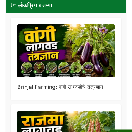
📈 लोकप्रिय बातम्या
Brinjal Farming: वांगी लागवडीचे तंत्रज्ञान