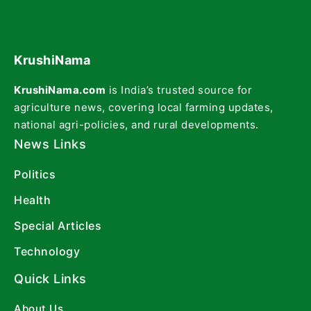
KrushiNama
KrushiNama.com
is India’s trusted source for
agriculture news, covering local farming updates,
national agri-policies, and rural developments.
News Links
Politics
Health
Special Articles
Technology
Quick Links
About Us