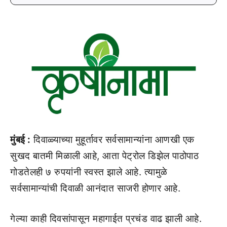
मुंबई :
दिवाळ्याच्या मुहूर्तावर सर्वसामान्यांना आणखी एक
सुखद बातमी मिळाली आहे, आता पेट्रोल डिझेल पाठोपाठ
गोडतेलही ७ रुपयांनी स्वस्त झाले आहे. त्यामुळे
सर्वसामान्यांची दिवाळी आनंदात साजरी होणार आहे.
गेल्या काही दिवसांपासून महागाईत प्रचंड वाढ झाली आहे.