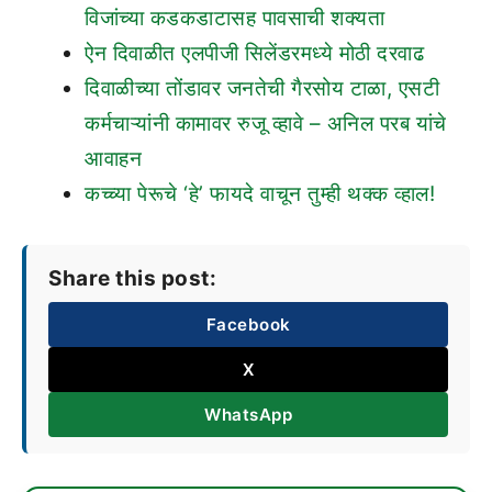
विजांच्या कडकडाटासह पावसाची शक्यता
ऐन दिवाळीत एलपीजी सिलेंडरमध्ये मोठी दरवाढ
दिवाळीच्या तोंडावर जनतेची गैरसोय टाळा, एसटी
कर्मचाऱ्यांनी कामावर रुजू व्हावे – अनिल परब यांचे
आवाहन
कच्च्या पेरूचे ‘हे’ फायदे वाचून तुम्ही थक्क व्हाल!
Share this post:
Facebook
X
WhatsApp