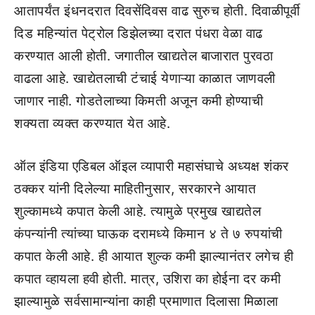
आतापर्यंत इंधनदरात दिवसेंदिवस वाढ सुरुच होती. दिवाळीपूर्वी
दिड महिन्यांत पेट्रोल डिझेलच्या दरात पंधरा वेळा वाढ
करण्यात आली होती. जगातील खाद्यतेल बाजारात पुरवठा
वाढला आहे. खाद्येतलाची टंचाई येणाऱ्या काळात जाणवली
जाणार नाही. गोडतेलाच्या किमती अजून कमी होण्याची
शक्यता व्यक्त करण्यात येत आहे.
ऑल इंडिया एडिबल ऑइल व्यापारी महासंघाचे अध्यक्ष शंकर
ठक्कर यांनी दिलेल्या माहितीनुसार, सरकारने आयात
शुल्कामध्ये कपात केली आहे. त्यामुळे प्रमुख खाद्यतेल
कंपन्यांनी त्यांच्या घाऊक दरामध्ये किमान ४ ते ७ रुपयांची
कपात केली आहे. ही आयात शुल्क कमी झाल्यानंतर लगेच ही
कपात व्हायला हवी होती. मात्र, उशिरा का होईना दर कमी
झाल्यामुळे सर्वसामान्यांना काही प्रमाणात दिलासा मिळाला