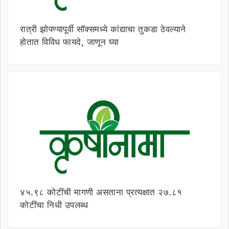
रात्री झोपण्यापूर्वी सॉक्समध्ये कांद्याचा तुकडा ठेवल्याने
होतात विविध फायदे, जाणून घ्या
४५.९८ कोटींची मागणी असताना प्रत्यक्षात २७.८१
कोटींचा निधी उपलब्ध