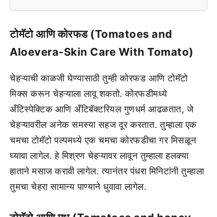
टोमॅटो आणि कोरफड (Tomatoes and
Aloevera-Skin Care With Tomato)
चेहऱ्याची काळजी घेण्यासाठी तुम्ही कोरफड आणि टोमॅटो
मिक्स करून चेहऱ्याला लावू शकतो. कोरफडीमध्ये
अँटिस्पेक्टिक आणि अँटिबॅक्टरियल गुणधर्म आढळतात, जे
चेहऱ्यावरील अनेक समस्या सहज दूर करतात. तुम्हाला एक
चमचा टोमॅटो पल्पमध्ये एक चमचा कोरफडीचा गर मिसळून
घ्यावा लागेल. हे मिश्रण चेहऱ्यावर लावून तुम्हाला हलक्या
हाताने मसाज करावी लागेल. त्यानंतर पंधरा मिनिटांनी तुम्हाला
तुमचा चेहरा सामान्य पाण्याने धुवावा लागेल.