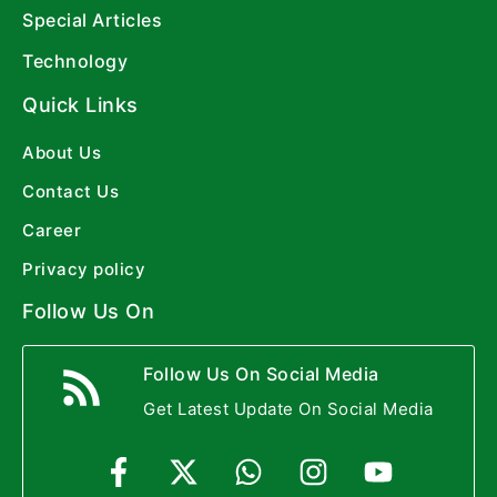
Special Articles
Technology
Quick Links
About Us
Contact Us
Career
Privacy policy
Follow Us On
Follow Us On Social Media
Get Latest Update On Social Media