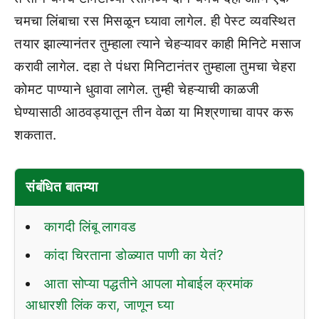
चमचा लिंबाचा रस मिसळून घ्यावा लागेल. ही पेस्ट व्यवस्थित
तयार झाल्यानंतर तुम्हाला त्याने चेहऱ्यावर काही मिनिटे मसाज
करावी लागेल. दहा ते पंधरा मिनिटानंतर तुम्हाला तुमचा चेहरा
कोमट पाण्याने धुवावा लागेल. तुम्ही चेहऱ्याची काळजी
घेण्यासाठी आठवड्यातून तीन वेळा या मिश्रणाचा वापर करू
शकतात.
संबंधित बातम्या
कागदी लिंबू लागवड
कांदा चिरताना डोळ्यात पाणी का येतं?
आता सोप्या पद्धतीने आपला मोबाईल क्रमांक
आधारशी लिंक करा, जाणून घ्या