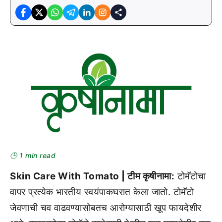
🕒 1 min read
Skin Care With Tomato | टीम कृषीनामा:
टोमॅटोचा
वापर प्रत्येक भारतीय स्वयंपाकघरात केला जातो. टोमॅटो
जेवणाची चव वाढवण्यासोबतच आरोग्यासाठी खूप फायदेशीर