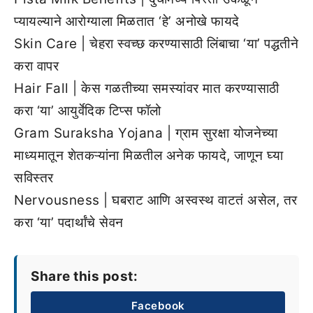
प्यायल्याने आरोग्याला मिळतात ‘हे’ अनोखे फायदे
Skin Care | चेहरा स्वच्छ करण्यासाठी लिंबाचा ‘या’ पद्धतीने
करा वापर
Hair Fall | केस गळतीच्या समस्यांवर मात करण्यासाठी
करा ‘या’ आयुर्वेदिक टिप्स फॉलो
Gram Suraksha Yojana | ग्राम सुरक्षा योजनेच्या
माध्यमातून शेतकऱ्यांना मिळतील अनेक फायदे, जाणून घ्या
सविस्तर
Nervousness | घबराट आणि अस्वस्थ वाटतं असेल, तर
करा ‘या’ पदार्थांचे सेवन
Share this post:
Facebook