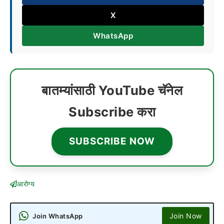
X
WhatsApp
बातम्यांसाठी YouTube चॅनेल
Subscribe करा
SUBSCRIBE NOW
आरोग्य
Join Now
Join WhatsApp