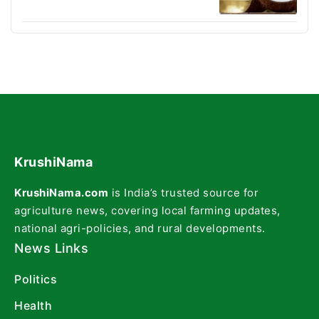
KrushiNama
KrushiNama.com
is India’s trusted source for
agriculture news, covering local farming updates,
national agri-policies, and rural developments.
News Links
Politics
Health